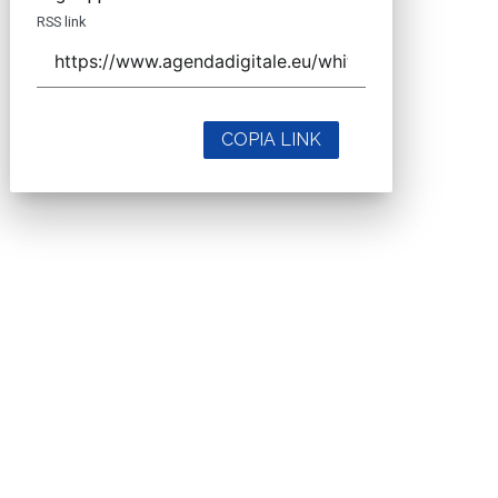
RSS link
COPIA LINK