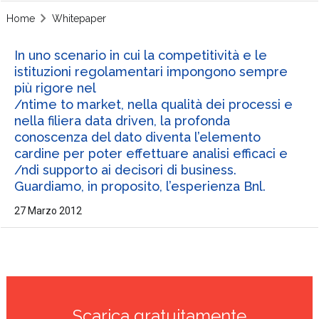
Home
Whitepaper
In uno scenario in cui la competitività e le
istituzioni regolamentari impongono sempre
più rigore nel
/ntime to market, nella qualità dei processi e
nella filiera data driven, la profonda
conoscenza del dato diventa l’elemento
cardine per poter effettuare analisi efficaci e
/ndi supporto ai decisori di business.
Guardiamo, in proposito, l’esperienza Bnl.
27 Marzo 2012
Scarica gratuitamente