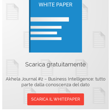
Scarica gratuitamente
Akhela Journal #2 – Business Intelligence: tutto
parte dalla conoscenza del dato
SCARICA IL WHITEPAPER