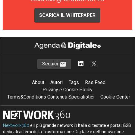
SCARICA IL WHITEPAPER
Seguici
About
Autori
Tags
Rss Feed
Privacy e Cookie Policy
Terms&Conditions Contenuti Specialistici
Cookie Center
Nextwork360
è il più grande network in Italia di testate e portali B2B
dedicati ai temi della Trasformazione Digitale e dell’Innovazione