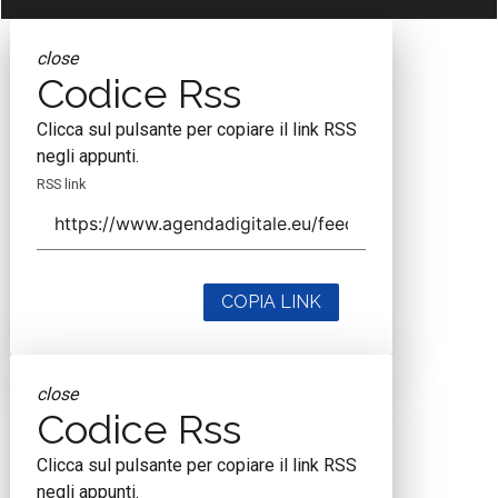
close
Codice Rss
Clicca sul pulsante per copiare il link RSS
negli appunti.
RSS link
COPIA LINK
close
Codice Rss
Clicca sul pulsante per copiare il link RSS
negli appunti.