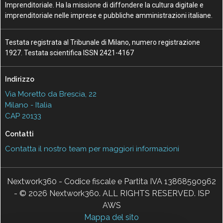
Imprenditoriale. Ha la missione di diffondere la cultura digitale e
imprenditoriale nelle imprese e pubbliche amministrazioni italiane.
Testata registrata al Tribunale di Milano, numero registrazione
1927. Testata scientifica ISSN 2421-4167
Indirizzo
Via Moretto da Brescia, 22
Milano - Italia
CAP 20133
Contatti
Contatta il nostro team per maggiori informazioni
Nextwork360 - Codice fiscale e Partita IVA 13868590962
- © 2026 Nextwork360. ALL RIGHTS RESERVED. ISP
AWS
Mappa del sito