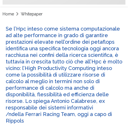
Home
Whitepaper
Se l’Hpc inteso come sistema computazionale
ad alte performance in grado di garantire
prestazioni elevate nell’ordine dei petaflops
identifica una specifica tecnologia oggi ancora
racchiusa nei confini della ricerca scientifica, è
tuttavia in crescita tutto ciò che all’Hpc è molto
vicino: l’High Productivity Computing inteso
come la possibilità di utilizzare risorse di
calcolo al meglio in termini non solo di
performance di calcolo ma anche di
disponibilità, flessibilità ed efficienza delle
risorse. Lo spiega Antonio Calabrese, ex
responsabile dei sistemi informativi
/ndella Ferrari Racing Team, oggi a capo di
Rippols