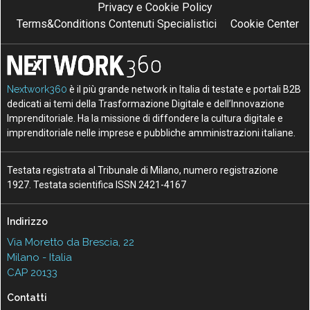
Privacy e Cookie Policy
Terms&Conditions Contenuti Specialistici
Cookie Center
Nextwork360
è il più grande network in Italia di testate e portali B2B
dedicati ai temi della Trasformazione Digitale e dell’Innovazione
Imprenditoriale. Ha la missione di diffondere la cultura digitale e
imprenditoriale nelle imprese e pubbliche amministrazioni italiane.
Testata registrata al Tribunale di Milano, numero registrazione
1927. Testata scientifica ISSN 2421-4167
Indirizzo
Via Moretto da Brescia, 22
Milano - Italia
CAP 20133
Contatti