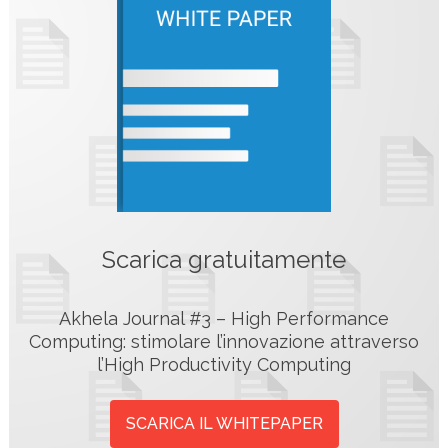
Scarica gratuitamente
Akhela Journal #3 – High Performance
Computing: stimolare l’innovazione attraverso
l’High Productivity Computing
SCARICA IL WHITEPAPER