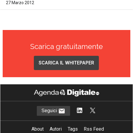
27 Marzo 2012
Scarica gratuitamente
SCARICA IL WHITEPAPER
Seguici
About
Autori
Tags
Rss Feed