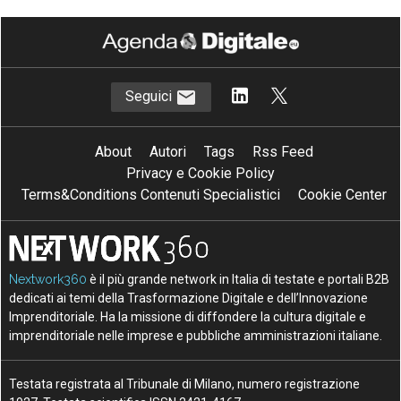
Seguici
About
Autori
Tags
Rss Feed
Privacy e Cookie Policy
Terms&Conditions Contenuti Specialistici
Cookie Center
Nextwork360
è il più grande network in Italia di testate e portali B2B
dedicati ai temi della Trasformazione Digitale e dell’Innovazione
Imprenditoriale. Ha la missione di diffondere la cultura digitale e
imprenditoriale nelle imprese e pubbliche amministrazioni italiane.
Testata registrata al Tribunale di Milano, numero registrazione