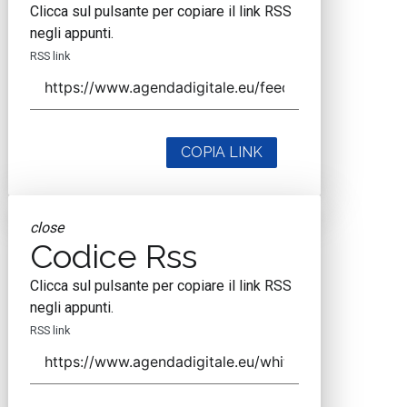
Clicca sul pulsante per copiare il link RSS
negli appunti.
RSS link
COPIA LINK
close
Codice Rss
Clicca sul pulsante per copiare il link RSS
negli appunti.
RSS link