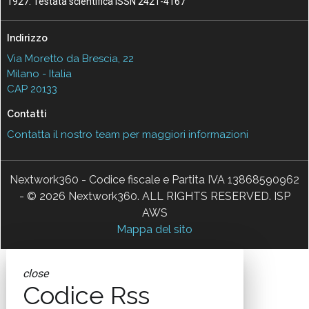
1927. Testata scientifica ISSN 2421-4167
Indirizzo
Via Moretto da Brescia, 22
Milano - Italia
CAP 20133
Contatti
Contatta il nostro team per maggiori informazioni
Nextwork360 - Codice fiscale e Partita IVA 13868590962
- © 2026 Nextwork360. ALL RIGHTS RESERVED. ISP
AWS
Mappa del sito
close
Codice Rss