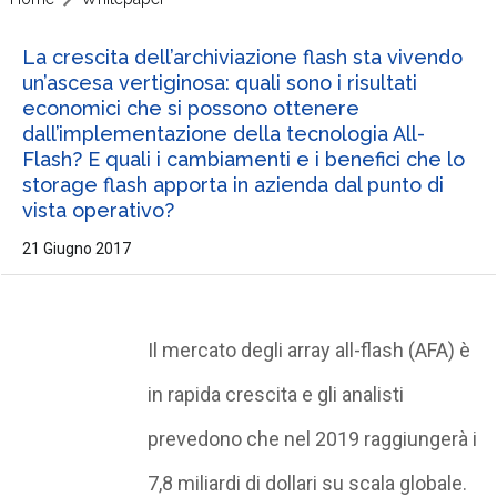
La crescita dell’archiviazione flash sta vivendo
un’ascesa vertiginosa: quali sono i risultati
economici che si possono ottenere
dall’implementazione della tecnologia All-
Flash? E quali i cambiamenti e i benefici che lo
storage flash apporta in azienda dal punto di
vista operativo?
21 Giugno 2017
Il mercato degli array all-flash (AFA) è
in rapida crescita e gli analisti
prevedono che nel 2019 raggiungerà i
7,8 miliardi di dollari su scala globale.