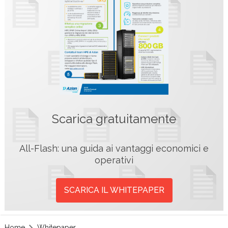
Scarica gratuitamente
All-Flash: una guida ai vantaggi economici e
operativi
SCARICA IL WHITEPAPER
Home
Whitepaper