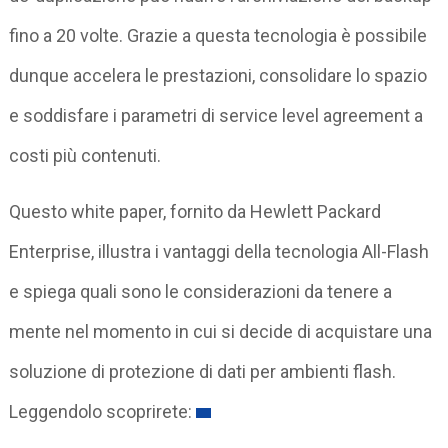
fino a 20 volte. Grazie a questa tecnologia è possibile
dunque accelera le prestazioni, consolidare lo spazio
e soddisfare i parametri di service level agreement a
costi più contenuti.
Questo white paper, fornito da Hewlett Packard
Enterprise, illustra i vantaggi della tecnologia All-Flash
e spiega quali sono le considerazioni da tenere a
mente nel momento in cui si decide di acquistare una
soluzione di protezione di dati per ambienti flash.
Leggendolo scoprirete: