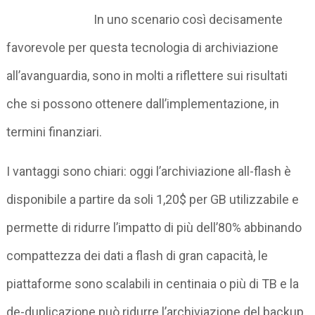
In uno scenario così decisamente
favorevole per questa tecnologia di archiviazione
all’avanguardia, sono in molti a riflettere sui risultati
che si possono ottenere dall’implementazione, in
termini finanziari.
I vantaggi sono chiari: oggi l’archiviazione all-flash è
disponibile a partire da soli 1,20$ per GB utilizzabile e
permette di ridurre l’impatto di più dell’80% abbinando
compattezza dei dati a flash di gran capacità, le
piattaforme sono scalabili in centinaia o più di TB e la
de-duplicazione può ridurre l’archiviazione del backup