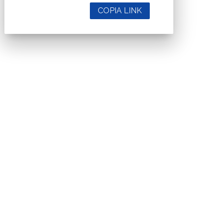
COPIA LINK