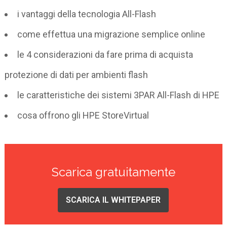
i vantaggi della tecnologia All-Flash
come effettua una migrazione semplice online
le 4 considerazioni da fare prima di acquista
protezione di dati per ambienti flash
le caratteristiche dei sistemi 3PAR All-Flash di HPE
cosa offrono gli HPE StoreVirtual
Scarica gratuitamente
SCARICA IL WHITEPAPER