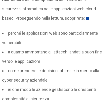
sicurezza informatica nelle applicazioni web cloud
based. Proseguendo nella lettura, scoprirete:
perché le applicazioni web sono particolarmente
vulnerabili
a quanto ammontano gli attacchi andati a buon fine
verso le applicazioni
come prendere le decisioni ottimale in merito alla
cyber security aziendale
in che modo le aziende gestiscono le crescenti
complessità di sicurezza