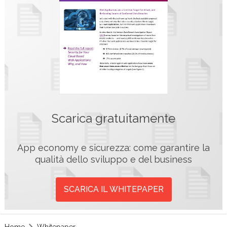
Scarica gratuitamente
App economy e sicurezza: come garantire la
qualità dello sviluppo e del business
SCARICA IL WHITEPAPER
Home
Whitepaper