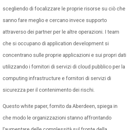
scegliendo di focalizzare le proprie risorse su ciò che
sanno fare meglio e cercano invece supporto
attraverso dei partner per le altre operazioni. I team
che si occupano di application development si
concentrano sulle proprie applicazioni e sui propri dati
utilizzando i fornitori di servizi di cloud pubblico per la
computing infrastructure e fornitori di servizi di
sicurezza per il contenimento dei rischi.
Questo white paper, fornito da Aberdeen, spiega in
che modo le organizzazioni stanno affrontando
l’aumentare delle complessità sul fronte della