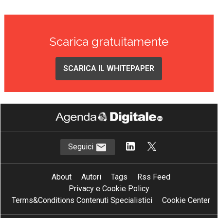
Scarica gratuitamente
SCARICA IL WHITEPAPER
Seguici
About
Autori
Tags
Rss Feed
Privacy e Cookie Policy
Terms&Conditions Contenuti Specialistici
Cookie Center