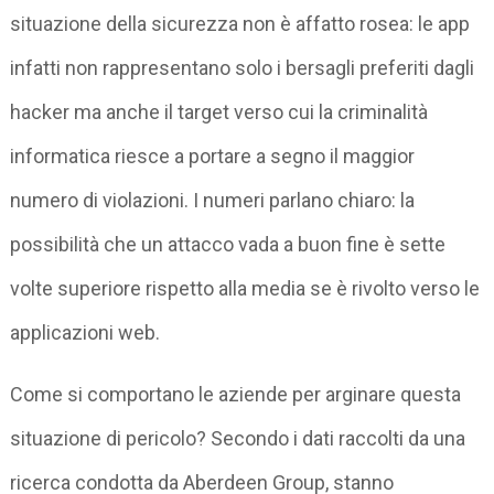
situazione della sicurezza non è affatto rosea: le app
infatti non rappresentano solo i bersagli preferiti dagli
hacker ma anche il target verso cui la criminalità
informatica riesce a portare a segno il maggior
numero di violazioni. I numeri parlano chiaro: la
possibilità che un attacco vada a buon fine è sette
volte superiore rispetto alla media se è rivolto verso le
applicazioni web.
Come si comportano le aziende per arginare questa
situazione di pericolo? Secondo i dati raccolti da una
ricerca condotta da Aberdeen Group, stanno