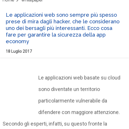
Le applicazioni web sono sempre più spesso
prese di mira dagli hacker, che le considerano
uno dei bersagli più interessanti. Ecco cosa
fare per garantire la sicurezza della app
economy
18 Luglio 2017
Le applicazioni web basate su cloud
sono diventate un territorio
particolarmente vulnerabile da
difendere con maggiore attenzione.
Secondo gli esperti, infatti, su questo fronte la