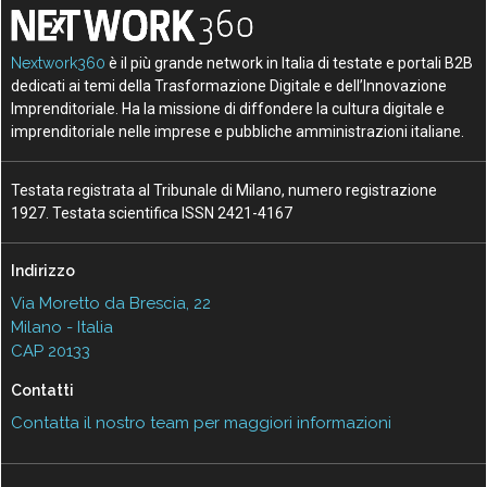
Nextwork360
è il più grande network in Italia di testate e portali B2B
dedicati ai temi della Trasformazione Digitale e dell’Innovazione
Imprenditoriale. Ha la missione di diffondere la cultura digitale e
imprenditoriale nelle imprese e pubbliche amministrazioni italiane.
Testata registrata al Tribunale di Milano, numero registrazione
1927. Testata scientifica ISSN 2421-4167
Indirizzo
Via Moretto da Brescia, 22
Milano - Italia
CAP 20133
Contatti
Contatta il nostro team per maggiori informazioni