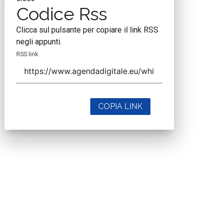
Codice Rss
Clicca sul pulsante per copiare il link RSS
negli appunti.
RSS link
COPIA LINK