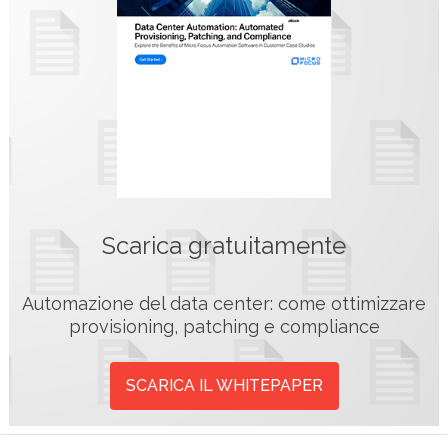
Scarica gratuitamente
Automazione del data center: come ottimizzare
provisioning, patching e compliance
SCARICA IL WHITEPAPER