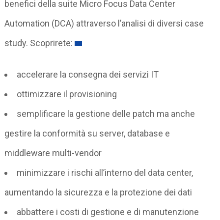
benefici della suite Micro Focus Data Center
Automation (DCA) attraverso l’analisi di diversi case
study. Scoprirete:
accelerare la consegna dei servizi IT
ottimizzare il provisioning
semplificare la gestione delle patch ma anche
gestire la conformità su server, database e
middleware multi-vendor
minimizzare i rischi all’interno del data center,
aumentando la sicurezza e la protezione dei dati
abbattere i costi di gestione e di manutenzione