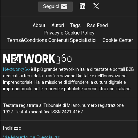
Seguici
About
Autori
Tags
Rss Feed
Privacy e Cookie Policy
Terms&Conditions Contenuti Specialistici
Cookie Center
Nextwork360
è il più grande network in Italia di testate e portali B2B
dedicati ai temi della Trasformazione Digitale e dell’Innovazione
Imprenditoriale. Ha la missione di diffondere la cultura digitale e
imprenditoriale nelle imprese e pubbliche amministrazioni italiane.
Testata registrata al Tribunale di Milano, numero registrazione
1927. Testata scientifica ISSN 2421-4167
Indirizzo
Via Moretto da Brescia, 22