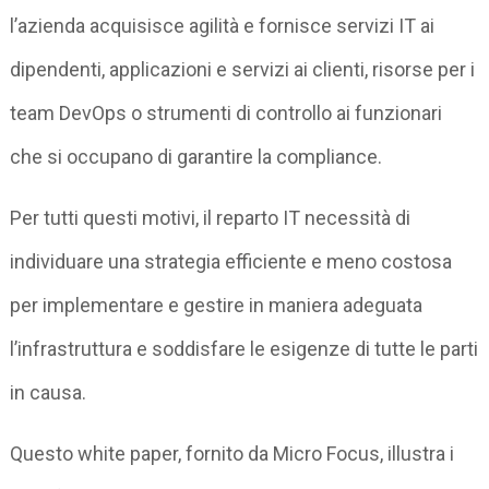
l’azienda acquisisce agilità e fornisce servizi IT ai
dipendenti, applicazioni e servizi ai clienti, risorse per i
team DevOps o strumenti di controllo ai funzionari
che si occupano di garantire la compliance.
Per tutti questi motivi, il reparto IT necessità di
individuare una strategia efficiente e meno costosa
per implementare e gestire in maniera adeguata
l’infrastruttura e soddisfare le esigenze di tutte le parti
in causa.
Questo white paper, fornito da Micro Focus, illustra i