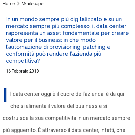
Home
Whitepaper
In un mondo sempre più digitalizzato e su un
mercato sempre più complesso, il data center
rappresenta un asset fondamentale per creare
valore per il business: in che modo
l’automazione di provisioning, patching e
conformità può rendere l’azienda più
competitiva?
16 Febbraio 2018
I
l data center oggi è il cuore dell’azienda: è da qui
che si alimenta il valore del business e si
costruisce la sua competitività in un mercato sempre
più agguerrito. È attraverso il data center, infatti, che