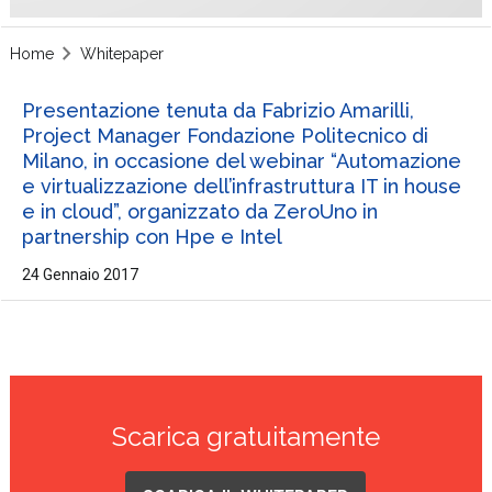
Home
Whitepaper
Presentazione tenuta da Fabrizio Amarilli,
Project Manager Fondazione Politecnico di
Milano, in occasione del webinar “Automazione
e virtualizzazione dell’infrastruttura IT in house
e in cloud”, organizzato da ZeroUno in
partnership con Hpe e Intel
24 Gennaio 2017
Scarica gratuitamente