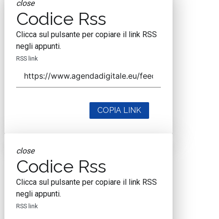
close
Codice Rss
Clicca sul pulsante per copiare il link RSS
negli appunti.
RSS link
COPIA LINK
close
Codice Rss
Clicca sul pulsante per copiare il link RSS
negli appunti.
RSS link