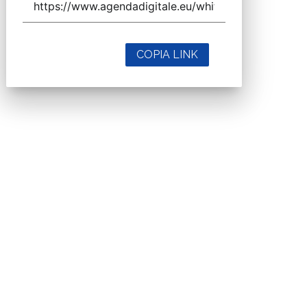
COPIA LINK