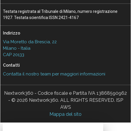
Testata registrata al Tribunale di Milano, numero registrazione
1927. Testata scientifica ISSN 2421-4167
Indirizzo
Via Moretto da Brescia, 22
Milano - Italia
CAP 20133
Contatti
Contatta il nostro team per maggiori informazioni
Nextwork360 - Codice fiscale e Partita IVA 13868590962
- © 2026 Nextwork360. ALL RIGHTS RESERVED. ISP
AWS
Mappa del sito