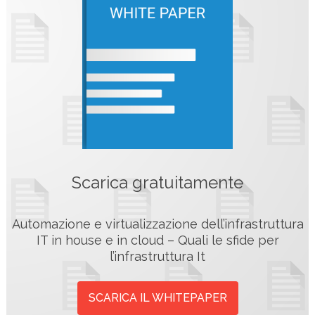
Scarica gratuitamente
Automazione e virtualizzazione dell’infrastruttura
IT in house e in cloud – Quali le sfide per
l’infrastruttura It
SCARICA IL WHITEPAPER