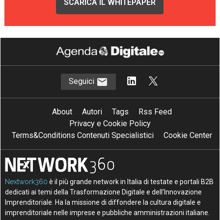
SCARICA IL WHITEPAPER
Seguici
About
Autori
Tags
Rss Feed
Privacy e Cookie Policy
Terms&Conditions Contenuti Specialistici
Cookie Center
Nextwork360
è il più grande network in Italia di testate e portali B2B
dedicati ai temi della Trasformazione Digitale e dell’Innovazione
Imprenditoriale. Ha la missione di diffondere la cultura digitale e
imprenditoriale nelle imprese e pubbliche amministrazioni italiane.