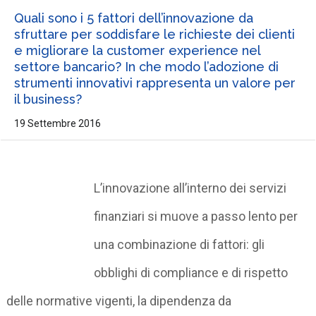
Quali sono i 5 fattori dell’innovazione da
sfruttare per soddisfare le richieste dei clienti
e migliorare la customer experience nel
settore bancario? In che modo l’adozione di
strumenti innovativi rappresenta un valore per
il business?
19 Settembre 2016
L’innovazione all’interno dei servizi
finanziari si muove a passo lento per
una combinazione di fattori: gli
obblighi di compliance e di rispetto
delle normative vigenti, la dipendenza da