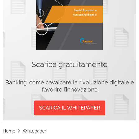
Scarica gratuitamente
Banking: come cavalcare la rivoluzione digitale e
favorire l’innovazione
SCARICA IL WHITEPAPER
Home
Whitepaper