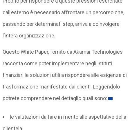
Proprio per rispondere a queste pressioni esercitate
dall’esterno è necessario affrontare un percorso che,
passando per determinati step, arriva a coinvolgere
l’intera organizzazione.
Questo White Paper, fornito da Akamai Technologies
racconta come poter implementare negli istituti
finanziari le soluzioni utili a rispondere alle esigenze di
trasformazione manifestate dai clienti. Leggendolo
potrete comprendere nel dettaglio quali sono:
le valutazioni da fare in merito alle aspettative della
clientela