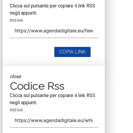
Clicca sul pulsante per copiare il link RSS
negli appunti.
RSS link
COPIA LINK
close
Codice Rss
Clicca sul pulsante per copiare il link RSS
negli appunti.
RSS link