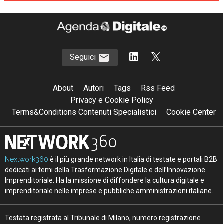
Seguici
About
Autori
Tags
Rss Feed
Privacy e Cookie Policy
Terms&Conditions Contenuti Specialistici
Cookie Center
Nextwork360
è il più grande network in Italia di testate e portali B2B
dedicati ai temi della Trasformazione Digitale e dell’Innovazione
Imprenditoriale. Ha la missione di diffondere la cultura digitale e
imprenditoriale nelle imprese e pubbliche amministrazioni italiane.
Testata registrata al Tribunale di Milano, numero registrazione