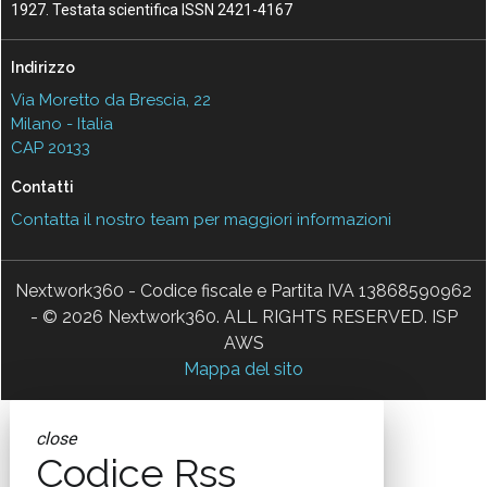
1927. Testata scientifica ISSN 2421-4167
Indirizzo
Via Moretto da Brescia, 22
Milano - Italia
CAP 20133
Contatti
Contatta il nostro team per maggiori informazioni
Nextwork360 - Codice fiscale e Partita IVA 13868590962
- © 2026 Nextwork360. ALL RIGHTS RESERVED. ISP
AWS
Mappa del sito
close
Codice Rss