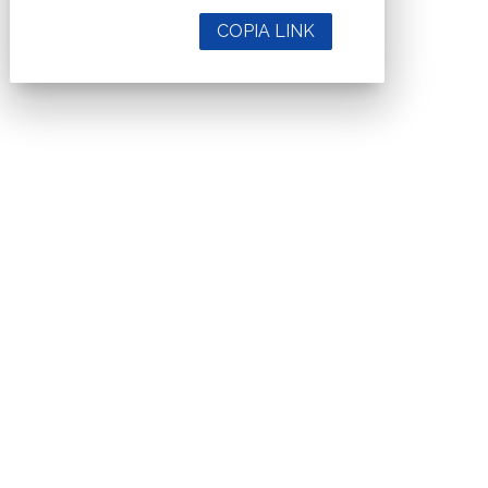
COPIA LINK