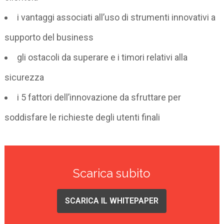
i vantaggi associati all’uso di strumenti innovativi a
supporto del business
gli ostacoli da superare e i timori relativi alla
sicurezza
i 5 fattori dell’innovazione da sfruttare per
soddisfare le richieste degli utenti finali
Scarica subito
SCARICA IL WHITEPAPER