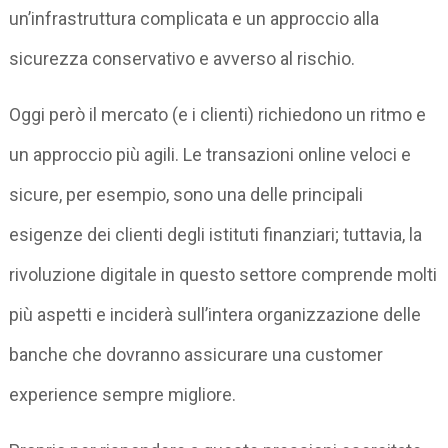
un’infrastruttura complicata e un approccio alla
sicurezza conservativo e avverso al rischio.
Oggi però il mercato (e i clienti) richiedono un ritmo e
un approccio più agili. Le transazioni online veloci e
sicure, per esempio, sono una delle principali
esigenze dei clienti degli istituti finanziari; tuttavia, la
rivoluzione digitale in questo settore comprende molti
più aspetti e inciderà sull’intera organizzazione delle
banche che dovranno assicurare una customer
experience sempre migliore.