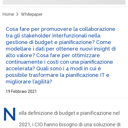
Home
Whitepaper
Cosa fare per promuovere la collaborazione
tra gli stakeholder interfunzionali nella
gestione di budget e pianificazione? Come
modellare i dati per ottenere nuovi insight di
alto valore? Cosa fare per ottimizzare
continuamente i costi con una pianificazione
accelerata? Quali sono i 4 modi in cui è
possibile trasformare la pianificazione IT e
migliorare l’agilità?
19 Febbraio 2021
N
ella definizione di budget e pianificazione nel
2021, i CIO hanno bisogno di una soluzione di