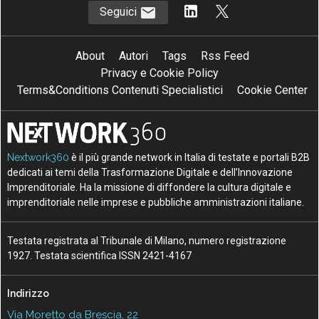
Seguici
About
Autori
Tags
Rss Feed
Privacy e Cookie Policy
Terms&Conditions Contenuti Specialistici
Cookie Center
Nextwork360
è il più grande network in Italia di testate e portali B2B
dedicati ai temi della Trasformazione Digitale e dell’Innovazione
Imprenditoriale. Ha la missione di diffondere la cultura digitale e
imprenditoriale nelle imprese e pubbliche amministrazioni italiane.
Testata registrata al Tribunale di Milano, numero registrazione
1927. Testata scientifica ISSN 2421-4167
Indirizzo
Via Moretto da Brescia, 22