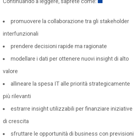
Continuando a leggere, saprete come:
promuovere la collaborazione tra gli stakeholder
interfunzionali
prendere decisioni rapide ma ragionate
modellare i dati per ottenere nuovi insight di alto
valore
allineare la spesa IT alle priorità strategicamente
più rilevanti
estrarre insight utilizzabili per finanziare iniziative
di crescita
sfruttare le opportunità di business con previsioni