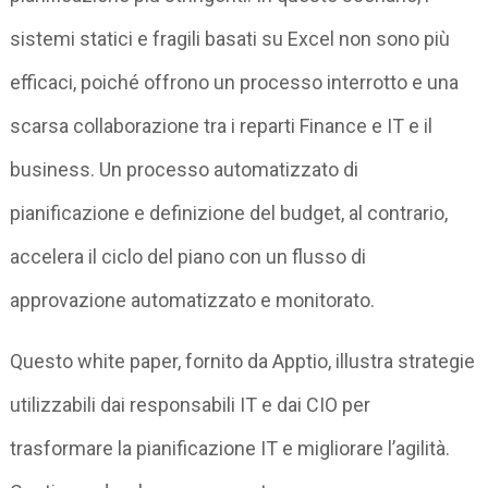
sistemi statici e fragili basati su Excel non sono più
efficaci, poiché offrono un processo interrotto e una
scarsa collaborazione tra i reparti Finance e IT e il
business. Un processo automatizzato di
pianificazione e definizione del budget, al contrario,
accelera il ciclo del piano con un flusso di
approvazione automatizzato e monitorato.
Questo white paper, fornito da Apptio, illustra strategie
utilizzabili dai responsabili IT e dai CIO per
trasformare la pianificazione IT e migliorare l’agilità.