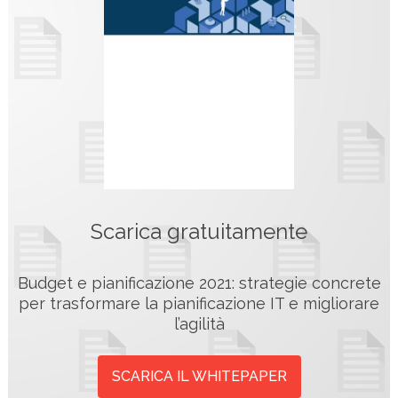
Scarica gratuitamente
Budget e pianificazione 2021: strategie concrete
per trasformare la pianificazione IT e migliorare
l’agilità
SCARICA IL WHITEPAPER