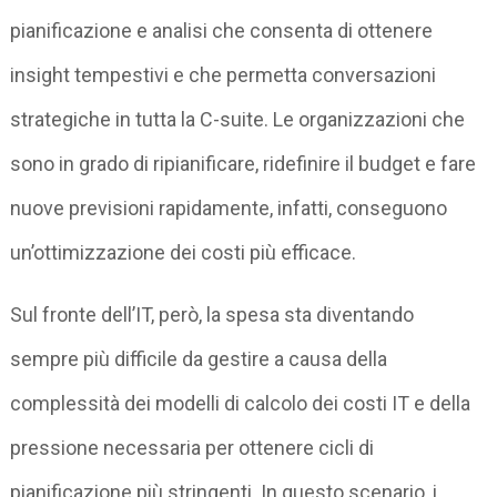
pianificazione e analisi che consenta di ottenere
insight tempestivi e che permetta conversazioni
strategiche in tutta la C-suite. Le organizzazioni che
sono in grado di ripianificare, ridefinire il budget e fare
nuove previsioni rapidamente, infatti, conseguono
un’ottimizzazione dei costi più efficace.
Sul fronte dell’IT, però, la spesa sta diventando
sempre più difficile da gestire a causa della
complessità dei modelli di calcolo dei costi IT e della
pressione necessaria per ottenere cicli di
pianificazione più stringenti. In questo scenario, i