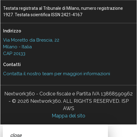
Testata registrata al Tribunale di Milano, numero registrazione
1927. Testata scientifica ISSN 2421-4167
Indirizzo
Via Moretto da Brescia, 22
Milano - Italia
CAP 20133
Contatti
Contatta il nostro team per maggiori informazioni
Nextwork360 - Codice fiscale e Partita IVA 13868590962
- © 2026 Nextwork360. ALL RIGHTS RESERVED. ISP
AWS
Mappa del sito
close