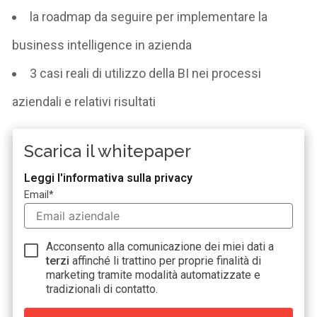
la roadmap da seguire per implementare la
business intelligence in azienda
3 casi reali di utilizzo della BI nei processi
aziendali e relativi risultati
Scarica il whitepaper
Leggi l'informativa sulla privacy
Email
*
Acconsento alla comunicazione dei miei dati a
terzi
affinché li trattino per proprie finalità di
marketing tramite modalità automatizzate e
tradizionali di contatto.