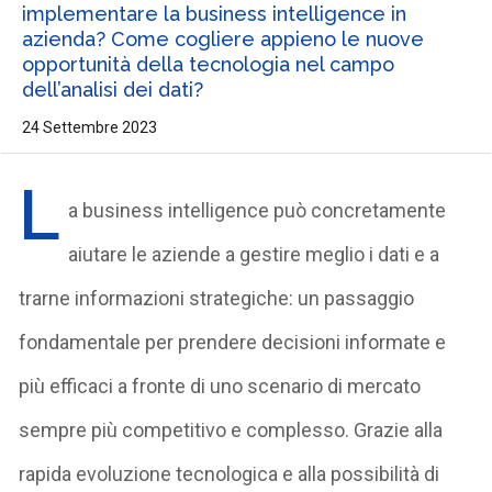
implementare la business intelligence in
azienda? Come cogliere appieno le nuove
opportunità della tecnologia nel campo
dell’analisi dei dati?
24 Settembre 2023
L
a business intelligence può concretamente
aiutare le aziende a gestire meglio i dati e a
trarne informazioni strategiche: un passaggio
fondamentale per prendere decisioni informate e
più efficaci a fronte di uno scenario di mercato
sempre più competitivo e complesso. Grazie alla
rapida evoluzione tecnologica e alla possibilità di