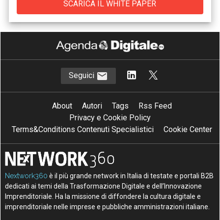
Seguici
About
Autori
Tags
Rss Feed
Privacy e Cookie Policy
Terms&Conditions Contenuti Specialistici
Cookie Center
Nextwork360
è il più grande network in Italia di testate e portali B2B
dedicati ai temi della Trasformazione Digitale e dell’Innovazione
Imprenditoriale. Ha la missione di diffondere la cultura digitale e
imprenditoriale nelle imprese e pubbliche amministrazioni italiane.