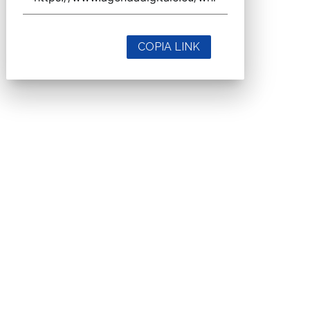
COPIA LINK