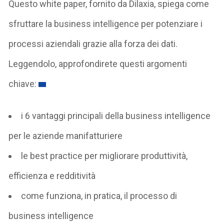
Questo white paper, fornito da Dilaxia, spiega come
sfruttare la business intelligence per potenziare i
processi aziendali grazie alla forza dei dati.
Leggendolo, approfondirete questi argomenti
chiave:
i 6 vantaggi principali della business intelligence
per le aziende manifatturiere
le best practice per migliorare produttività,
efficienza e redditività
come funziona, in pratica, il processo di
business intelligence