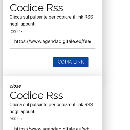
Codice Rss
Clicca sul pulsante per copiare il link RSS
negli appunti.
RSS link
COPIA LINK
close
Codice Rss
Clicca sul pulsante per copiare il link RSS
negli appunti.
RSS link