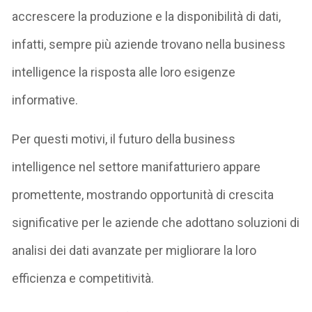
accrescere la produzione e la disponibilità di dati,
infatti, sempre più aziende trovano nella business
intelligence la risposta alle loro esigenze
informative.
Per questi motivi, il futuro della business
intelligence nel settore manifatturiero appare
promettente, mostrando opportunità di crescita
significative per le aziende che adottano soluzioni di
analisi dei dati avanzate per migliorare la loro
efficienza e competitività.