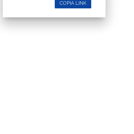
COPIA LINK