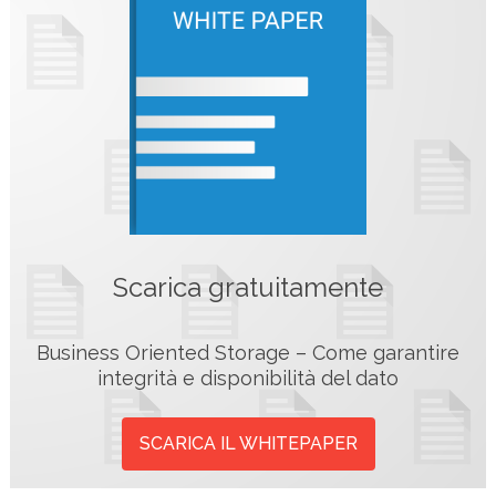
Scarica gratuitamente
Business Oriented Storage – Come garantire
integrità e disponibilità del dato
SCARICA IL WHITEPAPER