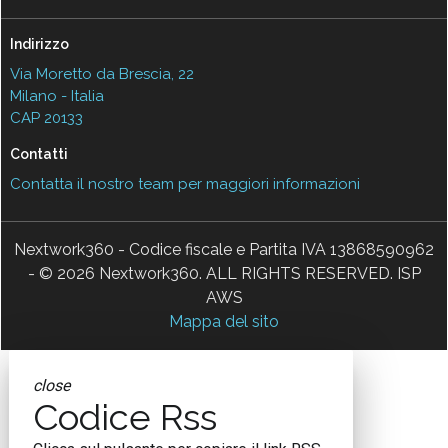
Indirizzo
Via Moretto da Brescia, 22
Milano - Italia
CAP 20133
Contatti
Contatta il nostro team per maggiori informazioni
Nextwork360 - Codice fiscale e Partita IVA 13868590962
- © 2026 Nextwork360. ALL RIGHTS RESERVED. ISP
AWS
Mappa del sito
close
Codice Rss