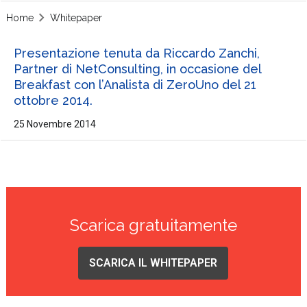
Home
Whitepaper
Presentazione tenuta da Riccardo Zanchi,
Partner di NetConsulting, in occasione del
Breakfast con l’Analista di ZeroUno del 21
ottobre 2014.
25 Novembre 2014
Scarica gratuitamente
SCARICA IL WHITEPAPER