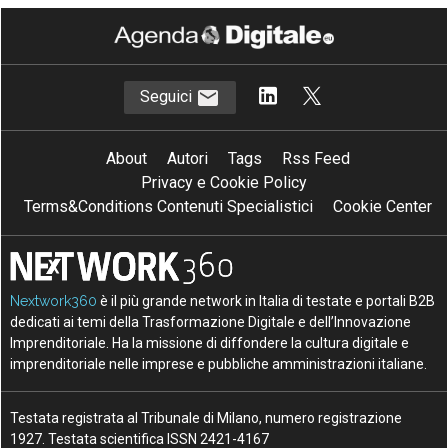
Seguici
About
Autori
Tags
Rss Feed
Privacy e Cookie Policy
Terms&Conditions Contenuti Specialistici
Cookie Center
Nextwork360
è il più grande network in Italia di testate e portali B2B
dedicati ai temi della Trasformazione Digitale e dell’Innovazione
Imprenditoriale. Ha la missione di diffondere la cultura digitale e
imprenditoriale nelle imprese e pubbliche amministrazioni italiane.
Testata registrata al Tribunale di Milano, numero registrazione
1927. Testata scientifica ISSN 2421-4167