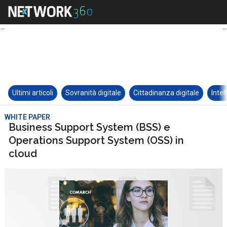
Ultimi articoli
Sovranità digitale
Cittadinanza digitale
Intel
WHITE PAPER
Business Support System (BSS) e
Operations Support System (OSS) in
cloud