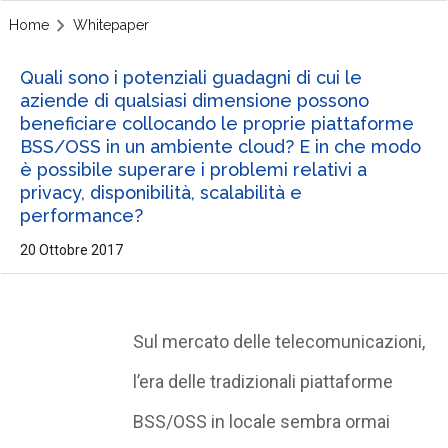
Home
Whitepaper
Quali sono i potenziali guadagni di cui le
aziende di qualsiasi dimensione possono
beneficiare collocando le proprie piattaforme
BSS/OSS in un ambiente cloud? E in che modo
è possibile superare i problemi relativi a
privacy, disponibilità, scalabilità e
performance?
20 Ottobre 2017
Sul mercato delle telecomunicazioni,
l’era delle tradizionali piattaforme
BSS/OSS in locale sembra ormai