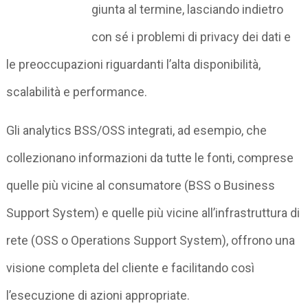
giunta al termine, lasciando indietro
con sé i problemi di privacy dei dati e
le preoccupazioni riguardanti l’alta disponibilità,
scalabilità e performance.
Gli analytics BSS/OSS integrati, ad esempio, che
collezionano informazioni da tutte le fonti, comprese
quelle più vicine al consumatore (BSS o Business
Support System) e quelle più vicine all’infrastruttura di
rete (OSS o Operations Support System), offrono una
visione completa del cliente e facilitando così
l’esecuzione di azioni appropriate.