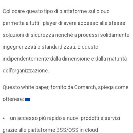
Collocare questo tipo di piattaforme sul cloud
permette a tutti i player di avere accesso alle stesse
soluzioni di sicurezza nonché a processi solidamente
ingegnerizzati e standardizzati. E questo
indipendentemente dalla dimensione e dalla maturità
dell’organizzazione.
Questo white paper, fornito da Comarch, spiega come
ottenere:
un accesso più rapido a nuovi prodotti e servizi
grazie alle piattaforme BSS/OSS in cloud