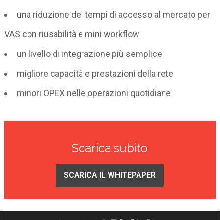
una riduzione dei tempi di accesso al mercato per
VAS con riusabilità e mini workflow
un livello di integrazione più semplice
migliore capacità e prestazioni della rete
minori OPEX nelle operazioni quotidiane
Scarica subito
SCARICA IL WHITEPAPER