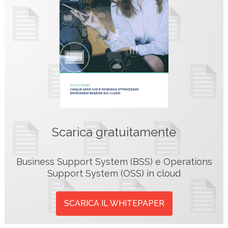
Scarica gratuitamente
Business Support System (BSS) e Operations
Support System (OSS) in cloud
SCARICA IL WHITEPAPER