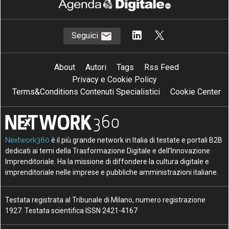
Seguici
About
Autori
Tags
Rss Feed
Privacy e Cookie Policy
Terms&Conditions Contenuti Specialistici
Cookie Center
Nextwork360
è il più grande network in Italia di testate e portali B2B
dedicati ai temi della Trasformazione Digitale e dell’Innovazione
Imprenditoriale. Ha la missione di diffondere la cultura digitale e
imprenditoriale nelle imprese e pubbliche amministrazioni italiane.
Testata registrata al Tribunale di Milano, numero registrazione
1927. Testata scientifica ISSN 2421-4167