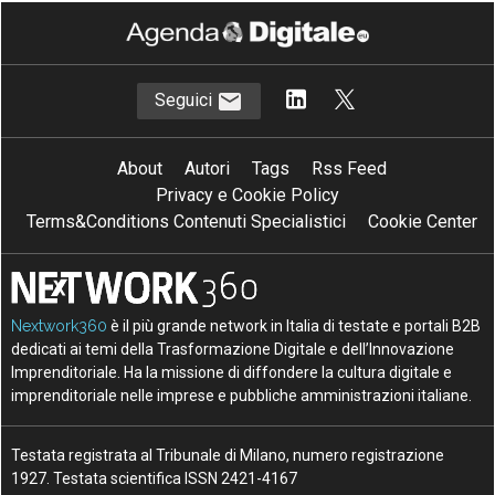
Seguici
About
Autori
Tags
Rss Feed
Privacy e Cookie Policy
Terms&Conditions Contenuti Specialistici
Cookie Center
Nextwork360
è il più grande network in Italia di testate e portali B2B
dedicati ai temi della Trasformazione Digitale e dell’Innovazione
Imprenditoriale. Ha la missione di diffondere la cultura digitale e
imprenditoriale nelle imprese e pubbliche amministrazioni italiane.
Testata registrata al Tribunale di Milano, numero registrazione
1927. Testata scientifica ISSN 2421-4167