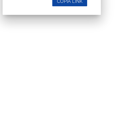
COPIA LINK