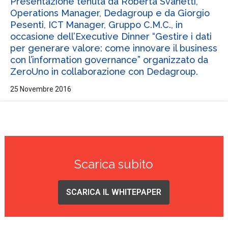
Presentazione tenuta da Roberta Svanetti,
Operations Manager, Dedagroup e da Giorgio
Pesenti, ICT Manager, Gruppo C.M.C., in
occasione dell’Executive Dinner “Gestire i dati
per generare valore: come innovare il business
con l’information governance” organizzato da
ZeroUno in collaborazione con Dedagroup.
25 Novembre 2016
Scarica subito
SCARICA IL WHITEPAPER