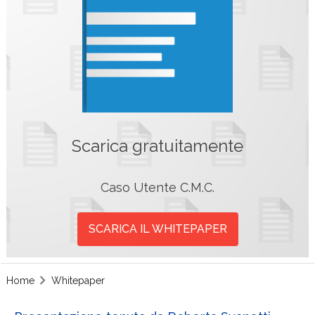
Scarica gratuitamente
Caso Utente C.M.C.
SCARICA IL WHITEPAPER
Home
Whitepaper