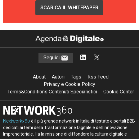
SCARICA IL WHITEPAPER
Seguici
About
Autori
Tags
Rss Feed
Privacy e Cookie Policy
Terms&Conditions Contenuti Specialistici
Cookie Center
Nextwork360
è il più grande network in Italia di testate e portali B2B
dedicati ai temi della Trasformazione Digitale e dell’Innovazione
Imprenditoriale. Ha la missione di diffondere la cultura digitale e