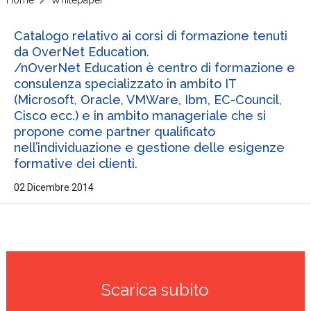
Catalogo relativo ai corsi di formazione tenuti
da OverNet Education.
/nOverNet Education è centro di formazione e
consulenza specializzato in ambito IT
(Microsoft, Oracle, VMWare, Ibm, EC-Council,
Cisco ecc.) e in ambito manageriale che si
propone come partner qualificato
nell’individuazione e gestione delle esigenze
formative dei clienti.
02 Dicembre 2014
Scarica subito