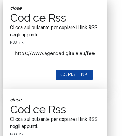
close
Codice Rss
Clicca sul pulsante per copiare il link RSS
negli appunti.
RSS link
COPIA LINK
close
Codice Rss
Clicca sul pulsante per copiare il link RSS
negli appunti.
RSS link