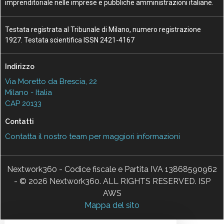
imprenditoriale nelle imprese e pubbliche amministrazioni italiane.
Testata registrata al Tribunale di Milano, numero registrazione
1927. Testata scientifica ISSN 2421-4167
Indirizzo
Via Moretto da Brescia, 22
Milano - Italia
CAP 20133
Contatti
Contatta il nostro team per maggiori informazioni
Nextwork360 - Codice fiscale e Partita IVA 13868590962
- © 2026 Nextwork360. ALL RIGHTS RESERVED. ISP
AWS
Mappa del sito