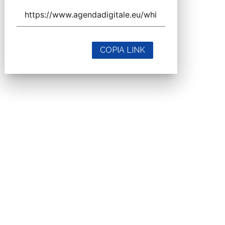
COPIA LINK