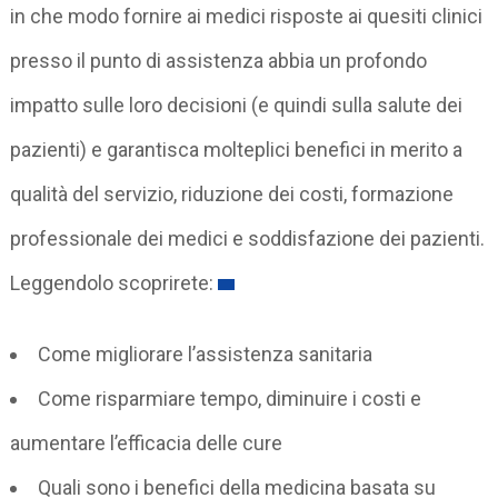
in che modo fornire ai medici risposte ai quesiti clinici
presso il punto di assistenza abbia un profondo
impatto sulle loro decisioni (e quindi sulla salute dei
pazienti) e garantisca molteplici benefici in merito a
qualità del servizio, riduzione dei costi, formazione
professionale dei medici e soddisfazione dei pazienti.
Leggendolo scoprirete:
Come migliorare l’assistenza sanitaria
Come risparmiare tempo, diminuire i costi e
aumentare l’efficacia delle cure
Quali sono i benefici della medicina basata su