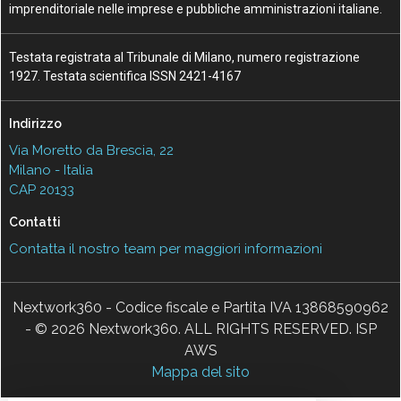
imprenditoriale nelle imprese e pubbliche amministrazioni italiane.
Testata registrata al Tribunale di Milano, numero registrazione
1927. Testata scientifica ISSN 2421-4167
Indirizzo
Via Moretto da Brescia, 22
Milano - Italia
CAP 20133
Contatti
Contatta il nostro team per maggiori informazioni
Nextwork360 - Codice fiscale e Partita IVA 13868590962
- © 2026 Nextwork360. ALL RIGHTS RESERVED. ISP
AWS
Mappa del sito