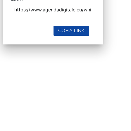
COPIA LINK