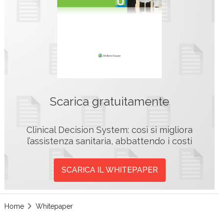
Scarica gratuitamente
Clinical Decision System: così si migliora
l’assistenza sanitaria, abbattendo i costi
SCARICA IL WHITEPAPER
Home
Whitepaper