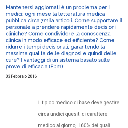
Mantenersi aggiornati è un problema per i
medici: ogni mese la letteratura medica
pubblica circa 7mila articoli. Come supportare il
personale a prendere rapidamente decisioni
cliniche? Come condividere la conoscenza
clinica in modo efficace ed efficiente? Come
ridurre i tempi decisionali, garantendo la
massima qualità delle diagnosi e quindi delle
cure? I vantaggi di un sistema basato sulle
prove di efficacia (Ebm)
03 Febbraio 2016
Il tipico medico di base deve gestire
circa undici quesiti di carattere
medico al giorno, il 60% dei quali