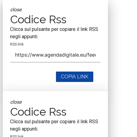
close
Codice Rss
Clicca sul pulsante per copiare il link RSS
negli appunti.
RSS link
COPIA LINK
close
Codice Rss
Clicca sul pulsante per copiare il link RSS
negli appunti.
RSS link