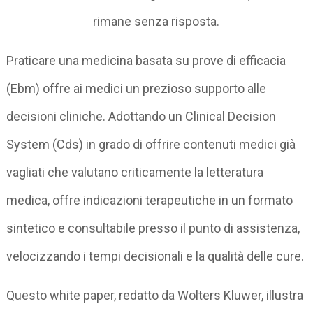
rimane senza risposta.
Praticare una medicina basata su prove di efficacia
(Ebm) offre ai medici un prezioso supporto alle
decisioni cliniche. Adottando un Clinical Decision
System (Cds) in grado di offrire contenuti medici già
vagliati che valutano criticamente la letteratura
medica, offre indicazioni terapeutiche in un formato
sintetico e consultabile presso il punto di assistenza,
velocizzando i tempi decisionali e la qualità delle cure.
Questo white paper, redatto da Wolters Kluwer, illustra