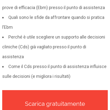
prove di efficacia (Ebm) presso il punto di assistenza
Quali sono le sfide da affrontare quando si pratica
l’Ebm
Perché è utile scegliere un supporto alle decisioni
cliniche (Cds) già vagliato presso il punto di
assistenza
Come il Cds presso il punto di assistenza influisce
sulle decisioni (e migliora i risultati)
Scarica gratuitamente