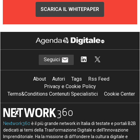
SCARICA IL WHITEPAPER
Seguici
About
Autori
Tags
Rss Feed
Privacy e Cookie Policy
Terms&Conditions Contenuti Specialistici
Cookie Center
Nextwork360
è il più grande network in Italia di testate e portali B2B
dedicati ai temi della Trasformazione Digitale e dell’Innovazione
Imprenditoriale. Ha la missione di diffondere la cultura digitale e