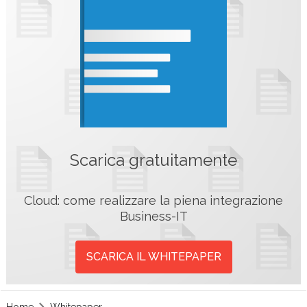
Scarica gratuitamente
Cloud: come realizzare la piena integrazione
Business-IT
SCARICA IL WHITEPAPER
Home
Whitepaper