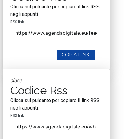
Clicca sul pulsante per copiare il link RSS
negli appunti.
RSS link
COPIA LINK
close
Codice Rss
Clicca sul pulsante per copiare il link RSS
negli appunti.
RSS link