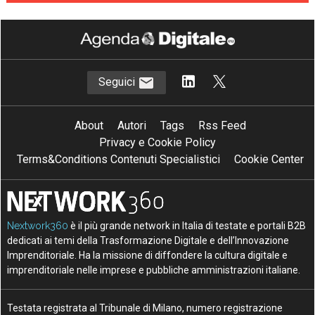
Seguici
About
Autori
Tags
Rss Feed
Privacy e Cookie Policy
Terms&Conditions Contenuti Specialistici
Cookie Center
Nextwork360
è il più grande network in Italia di testate e portali B2B
dedicati ai temi della Trasformazione Digitale e dell’Innovazione
Imprenditoriale. Ha la missione di diffondere la cultura digitale e
imprenditoriale nelle imprese e pubbliche amministrazioni italiane.
Testata registrata al Tribunale di Milano, numero registrazione