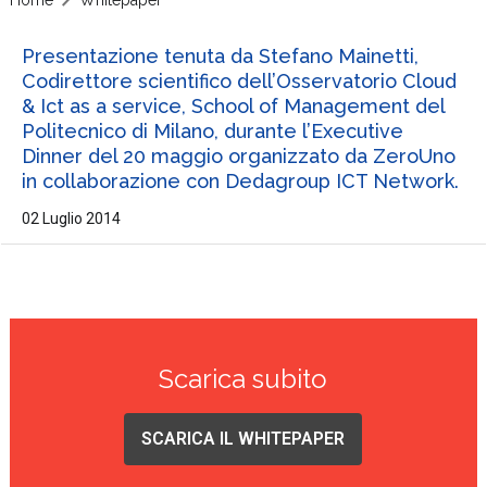
Presentazione tenuta da Stefano Mainetti,
Codirettore scientifico dell’Osservatorio Cloud
& Ict as a service, School of Management del
Politecnico di Milano, durante l’Executive
Dinner del 20 maggio organizzato da ZeroUno
in collaborazione con Dedagroup ICT Network.
02 Luglio 2014
Scarica subito
SCARICA IL WHITEPAPER