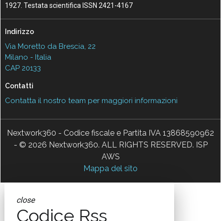
1927. Testata scientifica ISSN 2421-4167
Indirizzo
Via Moretto da Brescia, 22
Milano - Italia
CAP 20133
Contatti
Contatta il nostro team per maggiori informazioni
Nextwork360 - Codice fiscale e Partita IVA 13868590962
- © 2026 Nextwork360. ALL RIGHTS RESERVED. ISP
AWS
Mappa del sito
close
Codice Rss