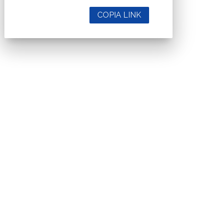
COPIA LINK