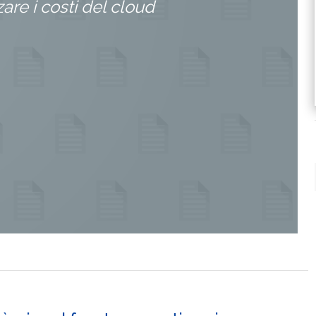
zare i costi del cloud