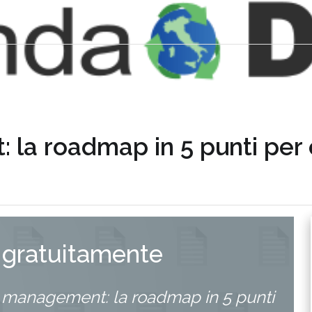
a roadmap in 5 punti per ot
 gratuitamente
 management: la roadmap in 5 punti