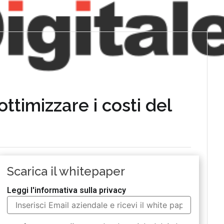
timizzare i costi del
Scarica il whitepaper
Leggi l'informativa sulla privacy