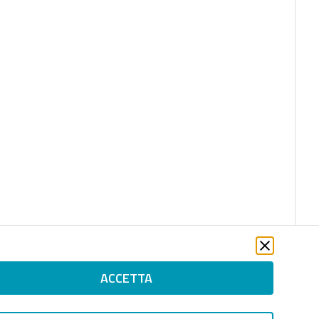
ACCETTA