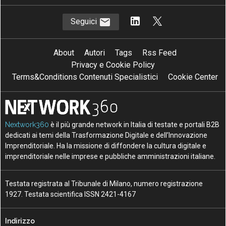
Seguici
About
Autori
Tags
Rss Feed
Privacy e Cookie Policy
Terms&Conditions Contenuti Specialistici
Cookie Center
Nextwork360
è il più grande network in Italia di testate e portali B2B
dedicati ai temi della Trasformazione Digitale e dell’Innovazione
Imprenditoriale. Ha la missione di diffondere la cultura digitale e
imprenditoriale nelle imprese e pubbliche amministrazioni italiane.
Testata registrata al Tribunale di Milano, numero registrazione
1927. Testata scientifica ISSN 2421-4167
Indirizzo