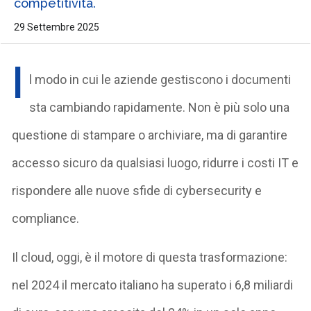
competitività.
29 Settembre 2025
I
l modo in cui le aziende gestiscono i documenti
sta cambiando rapidamente. Non è più solo una
questione di stampare o archiviare, ma di garantire
accesso sicuro da qualsiasi luogo, ridurre i costi IT e
rispondere alle nuove sfide di cybersecurity e
compliance.
Il cloud, oggi, è il motore di questa trasformazione:
nel 2024 il mercato italiano ha superato i 6,8 miliardi