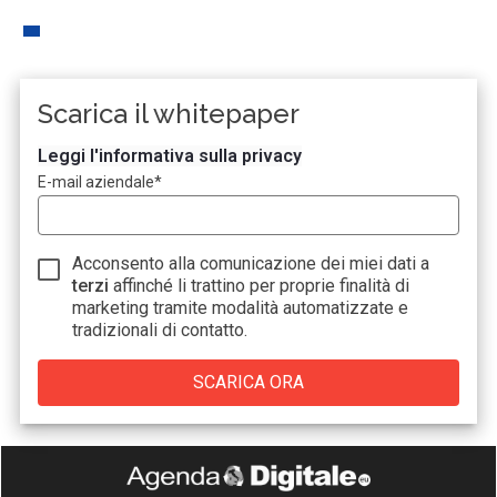
Scarica il whitepaper
Leggi l'informativa sulla privacy
E-mail aziendale
*
Acconsento alla comunicazione dei miei dati a
terzi
affinché li trattino per proprie finalità di
marketing tramite modalità automatizzate e
tradizionali di contatto.