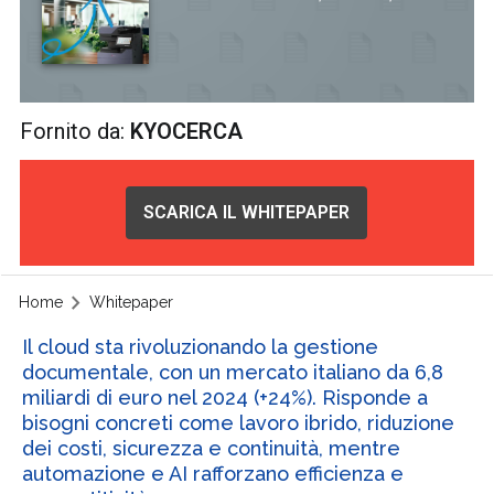
Fornito da:
KYOCERCA
SCARICA IL WHITEPAPER
Home
Whitepaper
Il cloud sta rivoluzionando la gestione
documentale, con un mercato italiano da 6,8
miliardi di euro nel 2024 (+24%). Risponde a
bisogni concreti come lavoro ibrido, riduzione
dei costi, sicurezza e continuità, mentre
automazione e AI rafforzano efficienza e