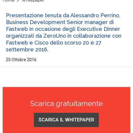
Presentazione tenuta da Alessandro Perrino,
Business Development Senior manager di
Fastweb in occasione degli Executive Dinner
organizzati da ZeroUno in collaborazione con
Fastweb e Cisco dello scorso 20 e 27
settembre 2016.
25 Ottobre 2016
Scarica gratuitamente
SCARICA IL WHITEPAPER