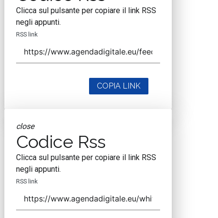
Clicca sul pulsante per copiare il link RSS
negli appunti.
RSS link
COPIA LINK
close
Codice Rss
Clicca sul pulsante per copiare il link RSS
negli appunti.
RSS link