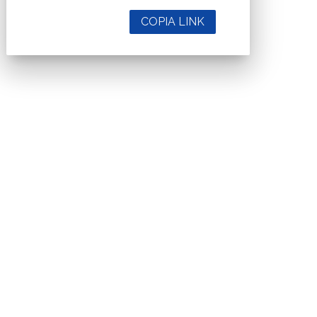
COPIA LINK