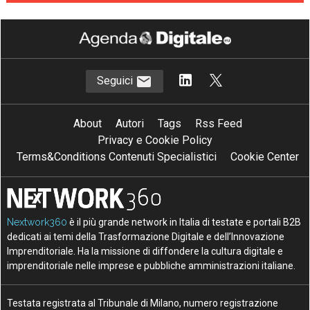
Seguici
About
Autori
Tags
Rss Feed
Privacy e Cookie Policy
Terms&Conditions Contenuti Specialistici
Cookie Center
Nextwork360
è il più grande network in Italia di testate e portali B2B
dedicati ai temi della Trasformazione Digitale e dell’Innovazione
Imprenditoriale. Ha la missione di diffondere la cultura digitale e
imprenditoriale nelle imprese e pubbliche amministrazioni italiane.
Testata registrata al Tribunale di Milano, numero registrazione