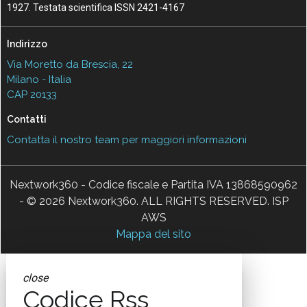
1927. Testata scientifica ISSN 2421-4167
Indirizzo
Via Moretto da Brescia, 22
Milano - Italia
CAP 20133
Contatti
Contatta il nostro team per maggiori informazioni
Nextwork360 - Codice fiscale e Partita IVA 13868590962
- © 2026 Nextwork360. ALL RIGHTS RESERVED. ISP
AWS
Mappa del sito
close
Codice Rss