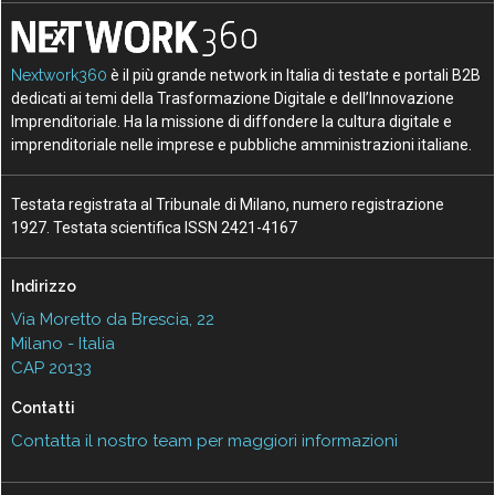
Nextwork360
è il più grande network in Italia di testate e portali B2B
dedicati ai temi della Trasformazione Digitale e dell’Innovazione
Imprenditoriale. Ha la missione di diffondere la cultura digitale e
imprenditoriale nelle imprese e pubbliche amministrazioni italiane.
Testata registrata al Tribunale di Milano, numero registrazione
1927. Testata scientifica ISSN 2421-4167
Indirizzo
Via Moretto da Brescia, 22
Milano - Italia
CAP 20133
Contatti
Contatta il nostro team per maggiori informazioni