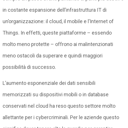
in costante espansione dell’infrastruttura IT di
un’organizzazione: il cloud, il mobile e l’Internet of
Things. In effetti, queste piattaforme – essendo
molto meno protette – offrono ai malintenzionati
meno ostacoli da superare e quindi maggiori
possibilità di successo.
L’aumento esponenziale dei dati sensibili
memorizzati su dispositivi mobili o in database
conservati nel cloud ha reso questo settore molto
allettante per i cybercriminali. Per le aziende questo