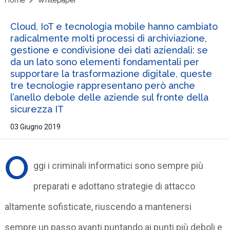
Cloud, IoT e tecnologia mobile hanno cambiato
radicalmente molti processi di archiviazione,
gestione e condivisione dei dati aziendali: se
da un lato sono elementi fondamentali per
supportare la trasformazione digitale, queste
tre tecnologie rappresentano però anche
l’anello debole delle aziende sul fronte della
sicurezza IT
03 Giugno 2019
O
ggi i criminali informatici sono sempre più
preparati e adottano strategie di attacco
altamente sofisticate, riuscendo a mantenersi
sempre un passo avanti puntando ai punti più deboli e