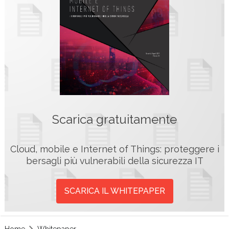
Scarica gratuitamente
Cloud, mobile e Internet of Things: proteggere i
bersagli più vulnerabili della sicurezza IT
SCARICA IL WHITEPAPER
Home
Whitepaper