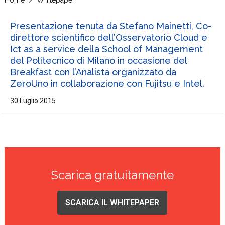
Presentazione tenuta da Stefano Mainetti, Co-
direttore scientifico dell’Osservatorio Cloud e
Ict as a service della School of Management
del Politecnico di Milano in occasione del
Breakfast con l’Analista organizzato da
ZeroUno in collaborazione con Fujitsu e Intel.
30 Luglio 2015
Scarica gratuitamente
SCARICA IL WHITEPAPER