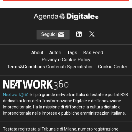
Seguici
About
Autori
Tags
Rss Feed
Privacy e Cookie Policy
Terms&Conditions Contenuti Specialistici
Cookie Center
Nextwork360
è il più grande network in Italia di testate e portali B2B
dedicati ai temi della Trasformazione Digitale e dell’Innovazione
Imprenditoriale. Ha la missione di diffondere la cultura digitale e
imprenditoriale nelle imprese e pubbliche amministrazioni italiane.
Testata registrata al Tribunale di Milano, numero registrazione