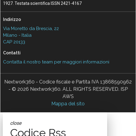
1927. Testata scientifica ISSN 2421-4167
Indirizzo
Via Moretto da Brescia, 22
Milano - Italia
CAP 20133
Contatti
Contatta il nostro team per maggiori informazioni
Nextwork360 - Codice fiscale e Partita IVA 13868590962
- © 2026 Nextwork360. ALL RIGHTS RESERVED. ISP
AWS
Mappa del sito
close
Codice Rss