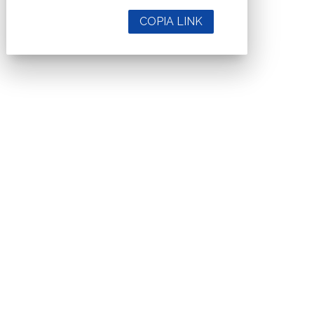
COPIA LINK