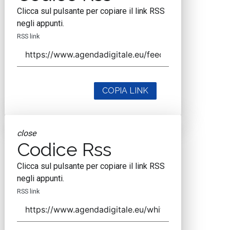
Clicca sul pulsante per copiare il link RSS
negli appunti.
RSS link
COPIA LINK
close
Codice Rss
Clicca sul pulsante per copiare il link RSS
negli appunti.
RSS link