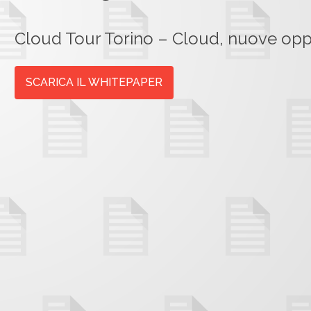
Cloud Tour Torino – Cloud, nuove oppo
SCARICA IL WHITEPAPER