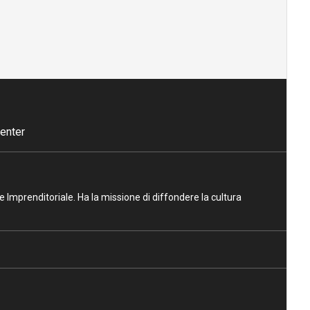
enter
ne Imprenditoriale. Ha la missione di diffondere la cultura