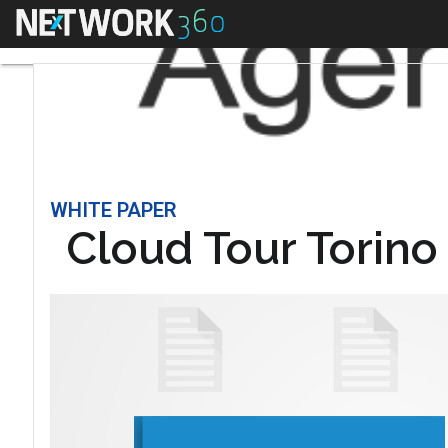
Menu
WHITE PAPER
Cloud Tour Torino