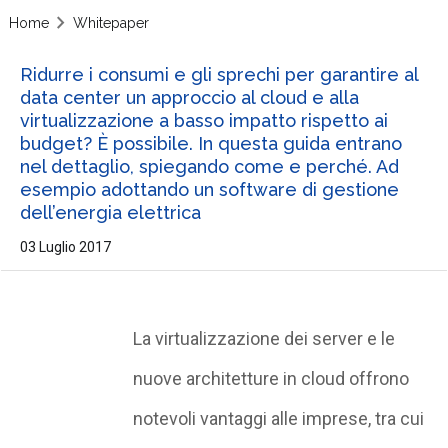
Home
Whitepaper
Ridurre i consumi e gli sprechi per garantire al
data center un approccio al cloud e alla
virtualizzazione a basso impatto rispetto ai
budget? È possibile. In questa guida entrano
nel dettaglio, spiegando come e perché. Ad
esempio adottando un software di gestione
dell’energia elettrica
03 Luglio 2017
La virtualizzazione dei server e le
nuove architetture in cloud offrono
notevoli vantaggi alle imprese, tra cui