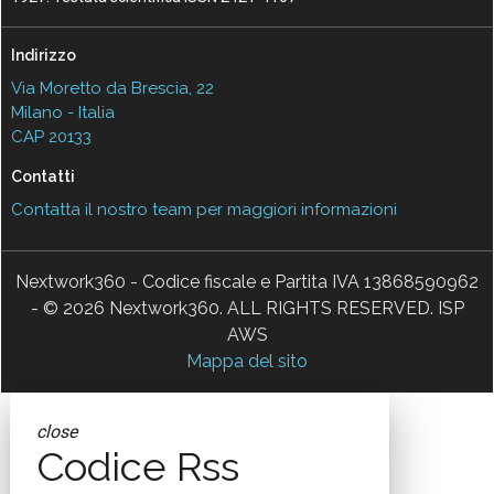
Indirizzo
Via Moretto da Brescia, 22
Milano - Italia
CAP 20133
Contatti
Contatta il nostro team per maggiori informazioni
Nextwork360 - Codice fiscale e Partita IVA 13868590962
- © 2026 Nextwork360. ALL RIGHTS RESERVED. ISP
AWS
Mappa del sito
close
Codice Rss