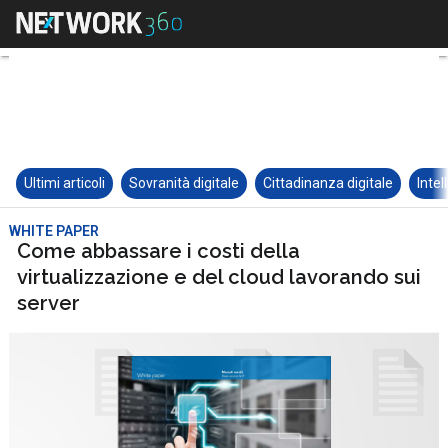
Ultimi articoli
Sovranità digitale
Cittadinanza digitale
Intel
WHITE PAPER
Come abbassare i costi della
virtualizzazione e del cloud lavorando sui
server