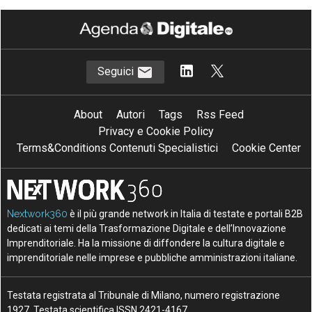
Seguici
About
Autori
Tags
Rss Feed
Privacy e Cookie Policy
Terms&Conditions Contenuti Specialistici
Cookie Center
Nextwork360
è il più grande network in Italia di testate e portali B2B
dedicati ai temi della Trasformazione Digitale e dell’Innovazione
Imprenditoriale. Ha la missione di diffondere la cultura digitale e
imprenditoriale nelle imprese e pubbliche amministrazioni italiane.
Testata registrata al Tribunale di Milano, numero registrazione
1927. Testata scientifica ISSN 2421-4167