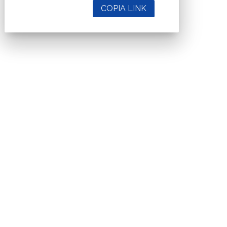
COPIA LINK