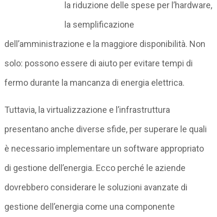
la riduzione delle spese per l’hardware,
la semplificazione
dell’amministrazione e la maggiore disponibilità. Non
solo: possono essere di aiuto per evitare tempi di
fermo durante la mancanza di energia elettrica.
Tuttavia, la virtualizzazione e l’infrastruttura
presentano anche diverse sfide, per superare le quali
è necessario implementare un software appropriato
di gestione dell’energia. Ecco perché le aziende
dovrebbero considerare le soluzioni avanzate di
gestione dell’energia come una componente