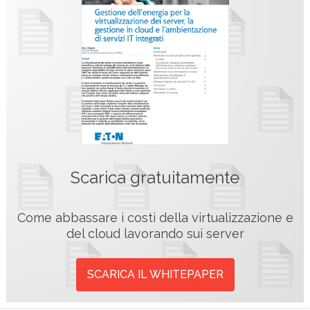
Scarica gratuitamente
Come abbassare i costi della virtualizzazione e
del cloud lavorando sui server
SCARICA IL WHITEPAPER