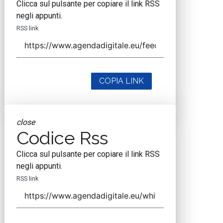
Clicca sul pulsante per copiare il link RSS
negli appunti.
RSS link
COPIA LINK
close
Codice Rss
Clicca sul pulsante per copiare il link RSS
negli appunti.
RSS link