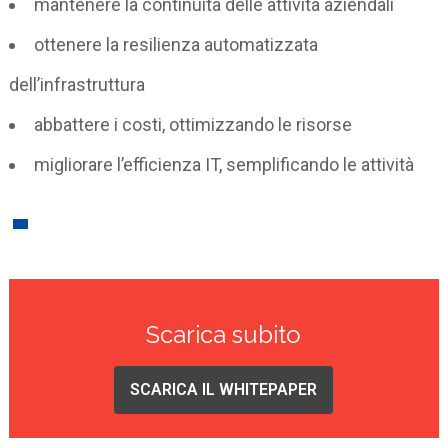
mantenere la continuità delle attività aziendali
ottenere la resilienza automatizzata
dell’infrastruttura
abbattere i costi, ottimizzando le risorse
migliorare l’efficienza IT, semplificando le attività
Scarica subito
SCARICA IL WHITEPAPER