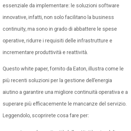
essenziale da implementare: le soluzioni software
innovative, infatti, non solo facilitano la business
continuity, ma sono in grado di abbattere le spese
operative, ridurre i requisiti delle infrastrutture e
incrementare produttività e reattività.
Questo white paper, fornito da Eaton, illustra come le
più recenti soluzioni per la gestione dell’energia
aiutino a garantire una migliore continuità operativa e a
superare più efficacemente le mancanze del servizio.
Leggendolo, scoprirete cosa fare per: