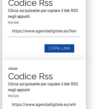
Codice Rss
Clicca sul pulsante per copiare il link RSS
negli appunti.
RSS link
COPIA LINK
close
Codice Rss
Clicca sul pulsante per copiare il link RSS
negli appunti.
RSS link