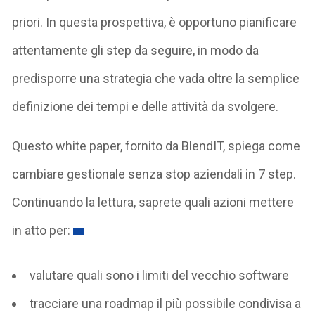
priori. In questa prospettiva, è opportuno pianificare
attentamente gli step da seguire, in modo da
predisporre una strategia che vada oltre la semplice
definizione dei tempi e delle attività da svolgere.
Questo white paper, fornito da BlendIT, spiega come
cambiare gestionale senza stop aziendali in 7 step.
Continuando la lettura, saprete quali azioni mettere
in atto per:
valutare quali sono i limiti del vecchio software
tracciare una roadmap il più possibile condivisa a