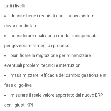
tutti i livelli
definire bene i requisiti che il nuovo sistema
dovrà soddisfare
considerare quali sono i moduli indispensabili
per governare al meglio i processi
pianificare la migrazione per minimizzare
eventuali problemi tecnici e interruzioni
massimizzare l’efficacia del cambio gestionale in
fase di go-live
misurare il reale valore apportato dal nuovo ERP
con i giusti KPI