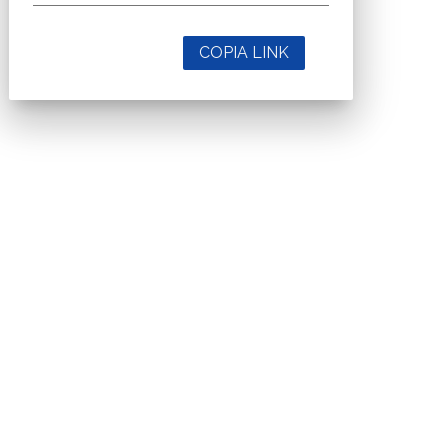
COPIA LINK