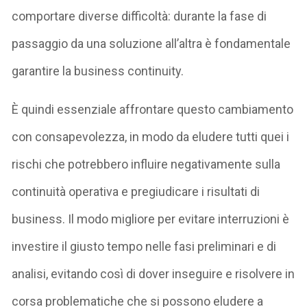
comportare diverse difficoltà: durante la fase di
passaggio da una soluzione all’altra è fondamentale
garantire la business continuity.
È quindi essenziale affrontare questo cambiamento
con consapevolezza, in modo da eludere tutti quei i
rischi che potrebbero influire negativamente sulla
continuità operativa e pregiudicare i risultati di
business. Il modo migliore per evitare interruzioni è
investire il giusto tempo nelle fasi preliminari e di
analisi, evitando così di dover inseguire e risolvere in
corsa problematiche che si possono eludere a