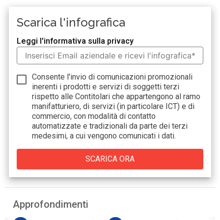
Scarica l'infografica
Leggi l'informativa sulla privacy
Consente l'invio di comunicazioni promozionali
inerenti i prodotti e servizi di soggetti terzi
rispetto alle Contitolari che appartengono al ramo
manifatturiero, di servizi (in particolare ICT) e di
commercio, con modalità di contatto
automatizzate e tradizionali da parte dei terzi
medesimi, a cui vengono comunicati i dati.
Approfondimenti