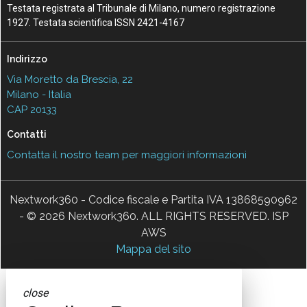
Testata registrata al Tribunale di Milano, numero registrazione
1927. Testata scientifica ISSN 2421-4167
Indirizzo
Via Moretto da Brescia, 22
Milano - Italia
CAP 20133
Contatti
Contatta il nostro team per maggiori informazioni
Nextwork360 - Codice fiscale e Partita IVA 13868590962
- © 2026 Nextwork360. ALL RIGHTS RESERVED. ISP
AWS
Mappa del sito
close