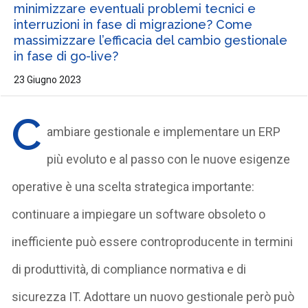
minimizzare eventuali problemi tecnici e
interruzioni in fase di migrazione? Come
massimizzare l’efficacia del cambio gestionale
in fase di go-live?
23 Giugno 2023
C
ambiare gestionale e implementare un ERP
più evoluto e al passo con le nuove esigenze
operative è una scelta strategica importante:
continuare a impiegare un software obsoleto o
inefficiente può essere controproducente in termini
di produttività, di compliance normativa e di
sicurezza IT. Adottare un nuovo gestionale però può