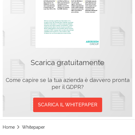
Scarica gratuitamente
Come capire se la tua azienda è davvero pronta
per il GDPR?
SCARICA IL WHITEPAPER
Home
Whitepaper