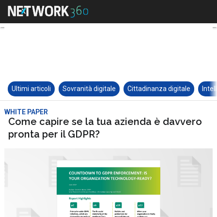
Ultimi articoli
Sovranità digitale
Cittadinanza digitale
Intel
WHITE PAPER
Come capire se la tua azienda è davvero
pronta per il GDPR?