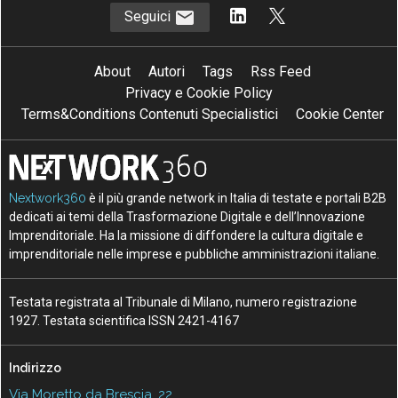
Seguici
About
Autori
Tags
Rss Feed
Privacy e Cookie Policy
Terms&Conditions Contenuti Specialistici
Cookie Center
Nextwork360
è il più grande network in Italia di testate e portali B2B
dedicati ai temi della Trasformazione Digitale e dell’Innovazione
Imprenditoriale. Ha la missione di diffondere la cultura digitale e
imprenditoriale nelle imprese e pubbliche amministrazioni italiane.
Testata registrata al Tribunale di Milano, numero registrazione
1927. Testata scientifica ISSN 2421-4167
Indirizzo
Via Moretto da Brescia, 22