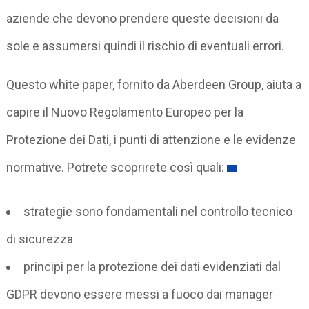
aziende che devono prendere queste decisioni da
sole e assumersi quindi il rischio di eventuali errori.
Questo white paper, fornito da Aberdeen Group, aiuta a
capire il Nuovo Regolamento Europeo per la
Protezione dei Dati, i punti di attenzione e le evidenze
normative. Potrete scoprirete così quali:
strategie sono fondamentali nel controllo tecnico
di sicurezza
principi per la protezione dei dati evidenziati dal
GDPR devono essere messi a fuoco dai manager