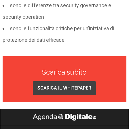
sono le differenze tra security governance e
security operation
sono le funzionalità critiche per un’iniziativa di
protezione dei dati efficace
Scarica subito
SCARICA IL WHITEPAPER