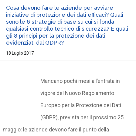
Cosa devono fare le aziende per avviare
iniziative di protezione dei dati efficaci? Quali
sono le 6 strategie di base su cui si fonda
qualsiasi controllo tecnico di sicurezza? E quali
gli 8 principi per la protezione dei dati
evidenziati dal GDPR?
18 Luglio 2017
Mancano pochi mesi all’entrata in
vigore del Nuovo Regolamento
Europeo per la Protezione dei Dati
(GDPR), prevista per il prossimo 25
maggio: le aziende devono fare il punto della