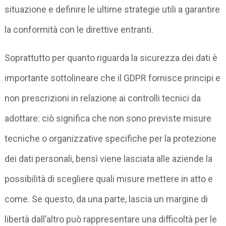
situazione e definire le ultime strategie utili a garantire
la conformità con le direttive entranti.
Soprattutto per quanto riguarda la sicurezza dei dati è
importante sottolineare che il GDPR fornisce principi e
non prescrizioni in relazione ai controlli tecnici da
adottare: ciò significa che non sono previste misure
tecniche o organizzative specifiche per la protezione
dei dati personali, bensì viene lasciata alle aziende la
possibilità di scegliere quali misure mettere in atto e
come. Se questo, da una parte, lascia un margine di
libertà dall’altro può rappresentare una difficoltà per le