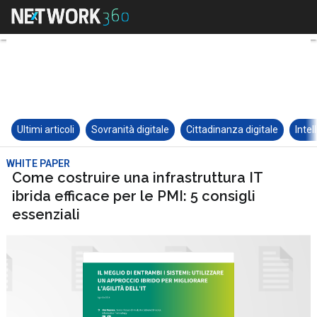
Ultimi articoli
Sovranità digitale
Cittadinanza digitale
Intel
WHITE PAPER
Come costruire una infrastruttura IT
ibrida efficace per le PMI: 5 consigli
essenziali