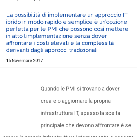
La possibilità di implementare un approccio IT
ibrido in modo rapido e semplice è un’opzione
perfetta per le PMI che possono così mettere
in atto l’implementazione senza dover
affrontare i costi elevati e la complessità
derivanti dagli approcci tradizionali
15 Novembre 2017
Quando le PMI si trovano a dover
creare o aggiornare la propria
infrastruttura IT, spesso la scelta
principale che devono affrontare è se