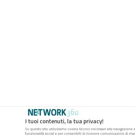
I tuoi contenuti, la tua privacy!
Su questo sito utilizziamo cookie tecnici necessari alla navigazione e
funzionalità social e per consentirti di ricevere comunicazioni di mark