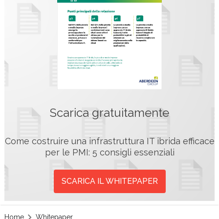
Scarica gratuitamente
Come costruire una infrastruttura IT ibrida efficace
per le PMI: 5 consigli essenziali
SCARICA IL WHITEPAPER
Home
Whitepaper