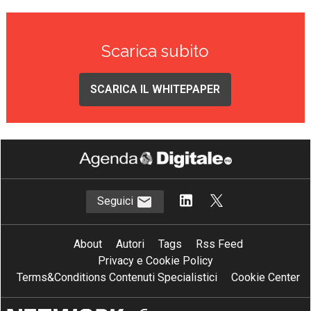
Scarica subito
SCARICA IL WHITEPAPER
Seguici
About
Autori
Tags
Rss Feed
Privacy e Cookie Policy
Terms&Conditions Contenuti Specialistici
Cookie Center