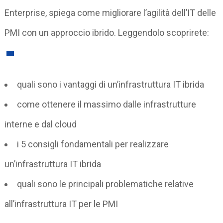
Enterprise, spiega come migliorare l’agilità dell’IT delle
PMI con un approccio ibrido. Leggendolo scoprirete:
quali sono i vantaggi di un’infrastruttura IT ibrida
come ottenere il massimo dalle infrastrutture
interne e dal cloud
i 5 consigli fondamentali per realizzare
un’infrastruttura IT ibrida
quali sono le principali problematiche relative
all’infrastruttura IT per le PMI