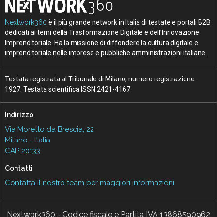
Nextwork360
è il più grande network in Italia di testate e portali B2B
dedicati ai temi della Trasformazione Digitale e dell’Innovazione
Imprenditoriale. Ha la missione di diffondere la cultura digitale e
imprenditoriale nelle imprese e pubbliche amministrazioni italiane.
Testata registrata al Tribunale di Milano, numero registrazione
1927. Testata scientifica ISSN 2421-4167
Indirizzo
Via Moretto da Brescia, 22
Milano - Italia
CAP 20133
Contatti
Contatta il nostro team per maggiori informazioni
Nextwork360 - Codice fiscale e Partita IVA 13868590962