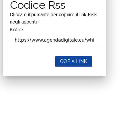
Codice Rss
Clicca sul pulsante per copiare il link RSS
negli appunti.
RSS link
COPIA LINK