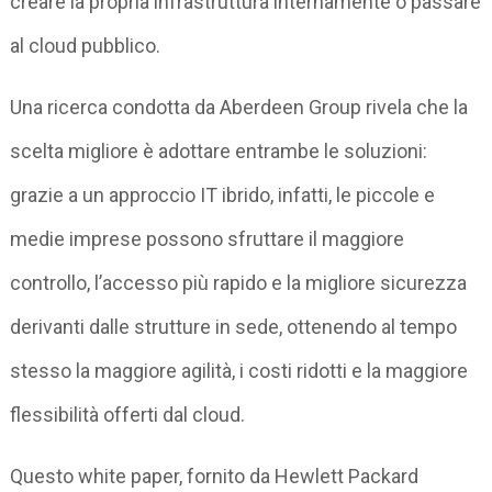
creare la propria infrastruttura internamente o passare
al cloud pubblico.
Una ricerca condotta da Aberdeen Group rivela che la
scelta migliore è adottare entrambe le soluzioni:
grazie a un approccio IT ibrido, infatti, le piccole e
medie imprese possono sfruttare il maggiore
controllo, l’accesso più rapido e la migliore sicurezza
derivanti dalle strutture in sede, ottenendo al tempo
stesso la maggiore agilità, i costi ridotti e la maggiore
flessibilità offerti dal cloud.
Questo white paper, fornito da Hewlett Packard