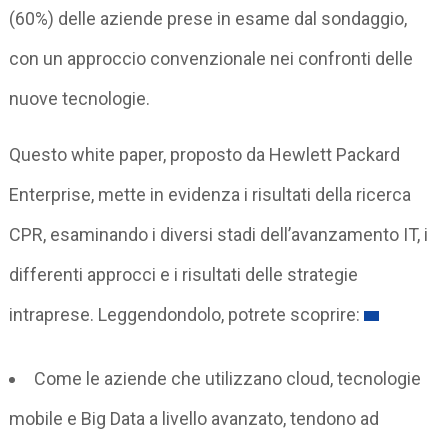
(60%) delle aziende prese in esame dal sondaggio,
con un approccio convenzionale nei confronti delle
nuove tecnologie.
Questo white paper, proposto da Hewlett Packard
Enterprise, mette in evidenza i risultati della ricerca
CPR, esaminando i diversi stadi dell’avanzamento IT, i
differenti approcci e i risultati delle strategie
intraprese. Leggendondolo, potrete scoprire:
Come le aziende che utilizzano cloud, tecnologie
mobile e Big Data a livello avanzato, tendono ad