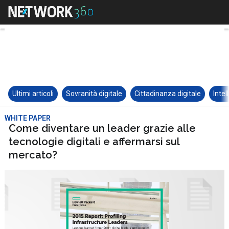
Ultimi articoli
Sovranità digitale
Cittadinanza digitale
Intel
WHITE PAPER
Come diventare un leader grazie alle
tecnologie digitali e affermarsi sul
mercato?