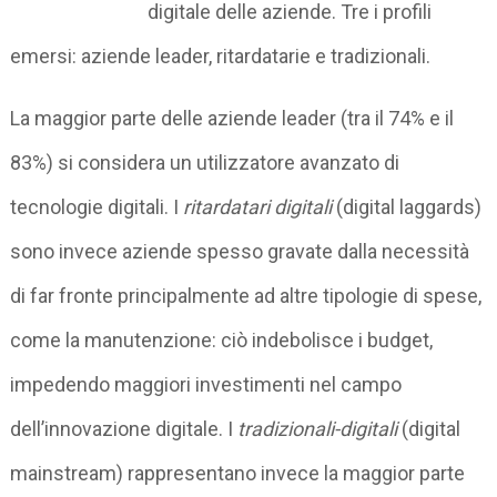
digitale delle aziende. Tre i profili
emersi: aziende leader, ritardatarie e tradizionali.
La maggior parte delle aziende leader (tra il 74% e il
83%) si considera un utilizzatore avanzato di
tecnologie digitali. I
ritardatari digitali
(digital laggards)
sono invece aziende spesso gravate dalla necessità
di far fronte principalmente ad altre tipologie di spese,
come la manutenzione: ciò indebolisce i budget,
impedendo maggiori investimenti nel campo
dell’innovazione digitale. I
tradizionali-digitali
(digital
mainstream) rappresentano invece la maggior parte