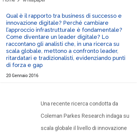
Qual è il rapporto tra business di successo e
innovazione digitale? Perché cambiare
l’approccio infrastrutturale è fondamentale?
Come diventare un leader digitale? Lo
raccontano gli analisti che, in una ricerca su
scala globale, mettono a confronto leader,
ritardatari e tradizionalisti, evidenziando punti
di forza e gap
20 Gennaio 2016
Una recente ricerca condotta da
Coleman Parkes Research indaga su
scala globale il livello di innovazione