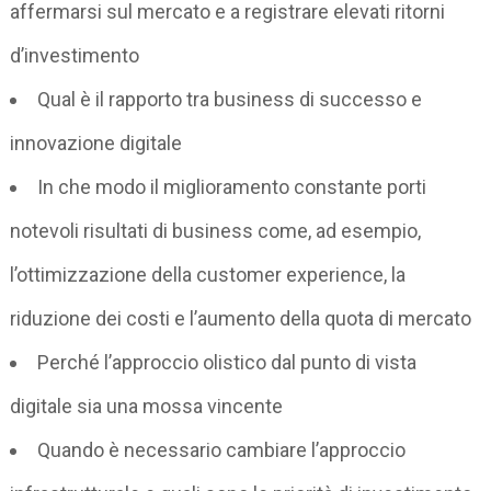
affermarsi sul mercato e a registrare elevati ritorni
d’investimento
Qual è il rapporto tra business di successo e
innovazione digitale
In che modo il miglioramento constante porti
notevoli risultati di business come, ad esempio,
l’ottimizzazione della customer experience, la
riduzione dei costi e l’aumento della quota di mercato
Perché l’approccio olistico dal punto di vista
digitale sia una mossa vincente
Quando è necessario cambiare l’approccio