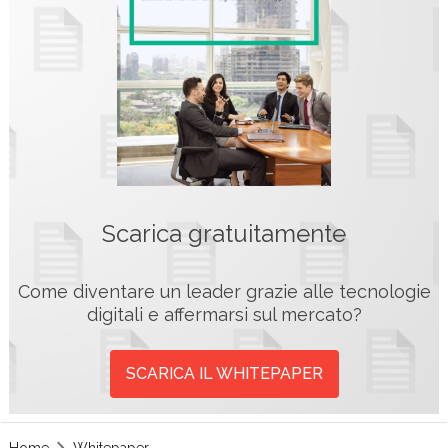
Scarica gratuitamente
Come diventare un leader grazie alle tecnologie
digitali e affermarsi sul mercato?
SCARICA IL WHITEPAPER
Home
Whitepaper