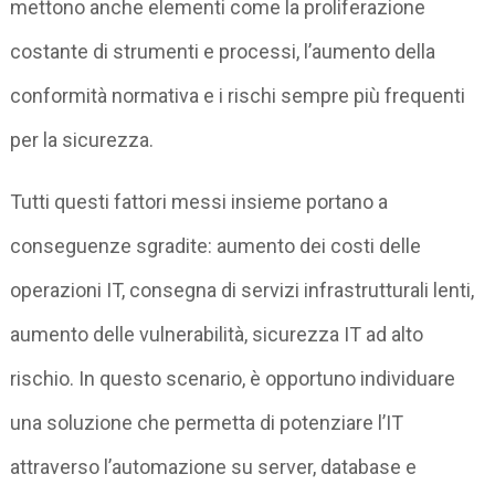
mettono anche elementi come la proliferazione
costante di strumenti e processi, l’aumento della
conformità normativa e i rischi sempre più frequenti
per la sicurezza.
Tutti questi fattori messi insieme portano a
conseguenze sgradite: aumento dei costi delle
operazioni IT, consegna di servizi infrastrutturali lenti,
aumento delle vulnerabilità, sicurezza IT ad alto
rischio. In questo scenario, è opportuno individuare
una soluzione che permetta di potenziare l’IT
attraverso l’automazione su server, database e