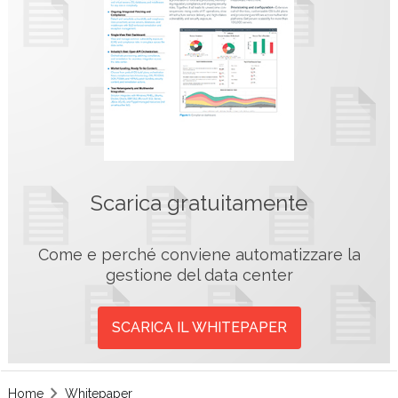
Scarica gratuitamente
Come e perché conviene automatizzare la
gestione del data center
SCARICA IL WHITEPAPER
Home
Whitepaper