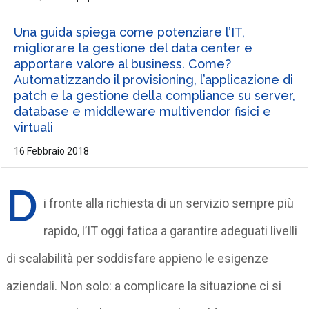
Una guida spiega come potenziare l’IT,
migliorare la gestione del data center e
apportare valore al business. Come?
Automatizzando il provisioning, l’applicazione di
patch e la gestione della compliance su server,
database e middleware multivendor fisici e
virtuali
16 Febbraio 2018
D
i fronte alla richiesta di un servizio sempre più
rapido, l’IT oggi fatica a garantire adeguati livelli
di scalabilità per soddisfare appieno le esigenze
aziendali. Non solo: a complicare la situazione ci si