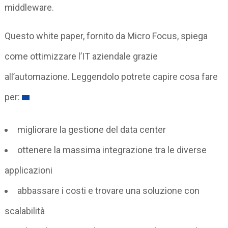
middleware.
Questo white paper, fornito da Micro Focus, spiega
come ottimizzare l’IT aziendale grazie
all’automazione. Leggendolo potrete capire cosa fare
per:
migliorare la gestione del data center
ottenere la massima integrazione tra le diverse
applicazioni
abbassare i costi e trovare una soluzione con
scalabilità