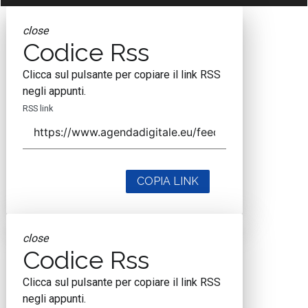
close
Codice Rss
Clicca sul pulsante per copiare il link RSS
negli appunti.
RSS link
COPIA LINK
close
Codice Rss
Clicca sul pulsante per copiare il link RSS
negli appunti.