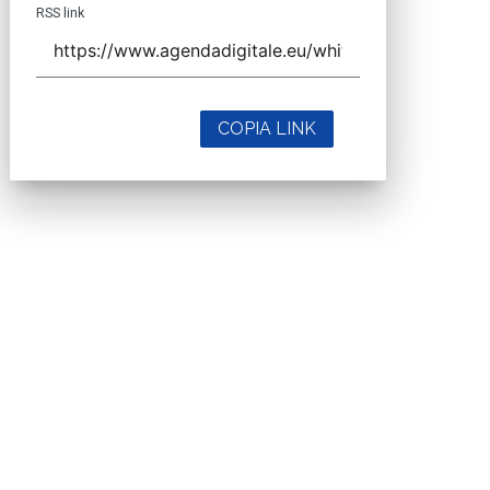
RSS link
COPIA LINK