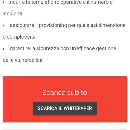
ridurre le tempistiche operative e il numero di
incidenti
assicurare il provisioning per qualsiasi dimensione
o complessità
garantire la sicurezza con un’efficace gestione
delle vulnerabilità
Scarica subito
SCARICA IL WHITEPAPER