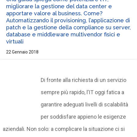
migliorare la gestione del data center e
apportare valore al business. Come?
Automatizzando il provisioning, l’applicazione di
patch e la gestione della compliance su server,
database e middleware multivendor fisici e
virtuali
22 Gennaio 2018
Di fronte alla richiesta di un servizio
sempre più rapido, l’IT oggi fatica a
garantire adeguati livelli di scalabilità
per soddisfare appieno le esigenze
aziendali. Non solo: a complicare la situazione ci si