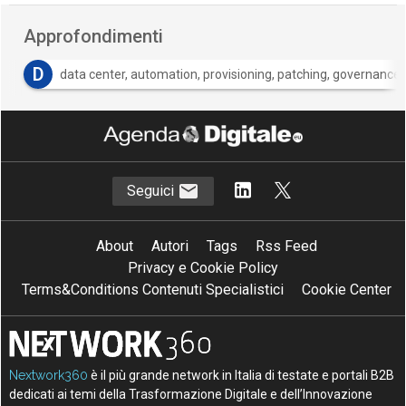
Approfondimenti
D
data center, automation, provisioning, patching, governance,
Seguici
About
Autori
Tags
Rss Feed
Privacy e Cookie Policy
Terms&Conditions Contenuti Specialistici
Cookie Center
Nextwork360
è il più grande network in Italia di testate e portali B2B
dedicati ai temi della Trasformazione Digitale e dell’Innovazione