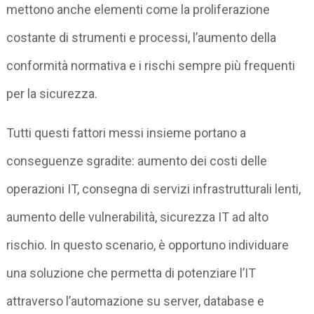
mettono anche elementi come la proliferazione
costante di strumenti e processi, l’aumento della
conformità normativa e i rischi sempre più frequenti
per la sicurezza.
Tutti questi fattori messi insieme portano a
conseguenze sgradite: aumento dei costi delle
operazioni IT, consegna di servizi infrastrutturali lenti,
aumento delle vulnerabilità, sicurezza IT ad alto
rischio. In questo scenario, è opportuno individuare
una soluzione che permetta di potenziare l’IT
attraverso l’automazione su server, database e