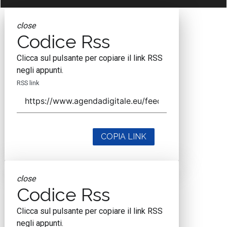
close
Codice Rss
Clicca sul pulsante per copiare il link RSS
negli appunti.
RSS link
COPIA LINK
close
Codice Rss
Clicca sul pulsante per copiare il link RSS
negli appunti.