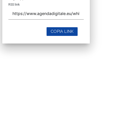
RSS link
COPIA LINK