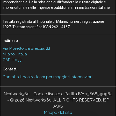
Imprenditoriale. Ha la missione di diffondere la cultura digitale e
imprenditoriale nelle imprese e pubbliche amministrazioni italiane.
Testata registrata al Tribunale di Milano, numero registrazione
1927. Testata scientifica ISSN 2421-4167
Indirizzo
Via Moretto da Brescia, 22
Milano - Italia
CAP 20133
Contatti
Contatta il nostro team per maggiori informazioni
Nextwork360 - Codice fiscale e Partita IVA 13868590962
- © 2026 Nextwork360. ALL RIGHTS RESERVED. ISP
AWS
Mappa del sito