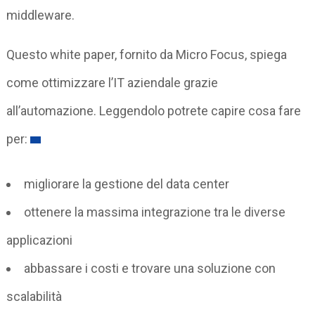
middleware.
Questo white paper, fornito da Micro Focus, spiega
come ottimizzare l’IT aziendale grazie
all’automazione. Leggendolo potrete capire cosa fare
per:
migliorare la gestione del data center
ottenere la massima integrazione tra le diverse
applicazioni
abbassare i costi e trovare una soluzione con
scalabilità