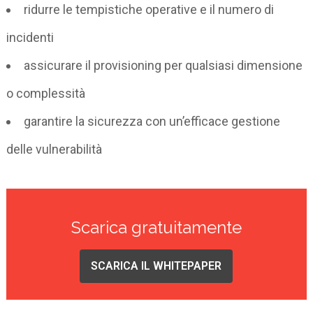
ridurre le tempistiche operative e il numero di
incidenti
assicurare il provisioning per qualsiasi dimensione
o complessità
garantire la sicurezza con un’efficace gestione
delle vulnerabilità
Scarica gratuitamente
SCARICA IL WHITEPAPER