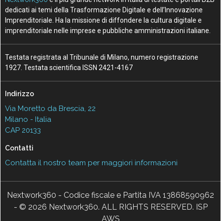
dedicati ai temi della Trasformazione Digitale e dell’Innovazione
Imprenditoriale. Ha la missione di diffondere la cultura digitale e
imprenditoriale nelle imprese e pubbliche amministrazioni italiane.
Testata registrata al Tribunale di Milano, numero registrazione
1927. Testata scientifica ISSN 2421-4167
Indirizzo
Via Moretto da Brescia, 22
Milano - Italia
CAP 20133
Contatti
Contatta il nostro team per maggiori informazioni
Nextwork360 - Codice fiscale e Partita IVA 13868590962
- © 2026 Nextwork360. ALL RIGHTS RESERVED. ISP
AWS