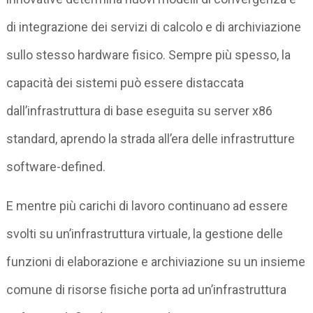
di integrazione dei servizi di calcolo e di archiviazione
sullo stesso hardware fisico. Sempre più spesso, la
capacità dei sistemi può essere distaccata
dall’infrastruttura di base eseguita su server x86
standard, aprendo la strada all’era delle infrastrutture
software-defined.
E mentre più carichi di lavoro continuano ad essere
svolti su un’infrastruttura virtuale, la gestione delle
funzioni di elaborazione e archiviazione su un insieme
comune di risorse fisiche porta ad un’infrastruttura