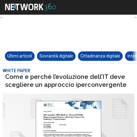
Ultimi articoli
Sovranità digitale
Cittadinanza digitale
Intel
WHITE PAPER
Come e perché l’evoluzione dell’IT deve
scegliere un approccio iperconvergente