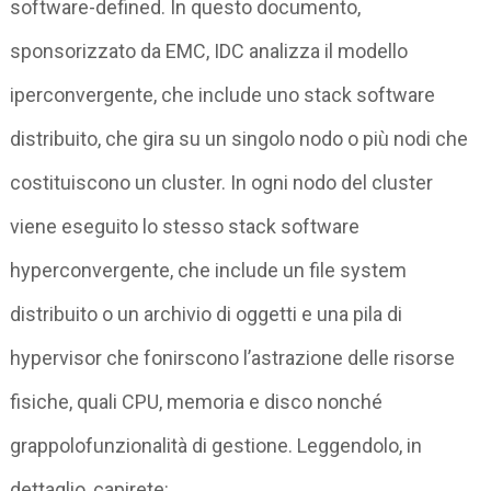
software-defined. In questo documento,
sponsorizzato da EMC, IDC analizza il modello
iperconvergente, che include uno stack software
distribuito, che gira su un singolo nodo o più nodi che
costituiscono un cluster. In ogni nodo del cluster
viene eseguito lo stesso stack software
hyperconvergente, che include un file system
distribuito o un archivio di oggetti e una pila di
hypervisor che fonirscono l’astrazione delle risorse
fisiche, quali CPU, memoria e disco nonché
grappolofunzionalità di gestione. Leggendolo, in
dettaglio, capirete: