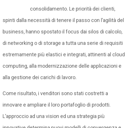
consolidamento. Le priorità dei clienti,
spinti dalla necessità di tenere il passo con l’agilità del
business, hanno spostato il focus dai silos di calcolo,
di networking o di storage a tutta una serie di requisiti
estremamente più elastici e integrati, attinenti al cloud
computing, alla modernizzazione delle applicazioni e
alla gestione dei carichi di lavoro.
Come risultato, i venditori sono stati costretti a
innovare e ampliare il loro portafoglio di prodotti.
L’approccio ad una vision ed una strategia più
innovative determina nuovi modelli di convergenza e