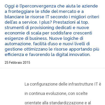
Oggi è l’iperconvergenza che aiuta le aziende
a fronteggiare le sfide del mercato e a
bilanciare le risorse IT secondo i migliori criteri
dell’as a service. I plus? Prestazioni al top,
strumenti di provisioning dedicati e nuove
economie di scala per soddisfare crescenti
esigenze di business. Nuove logiche di
automazione, facilità d’uso e nuovi livelli di
gestione ottimizzano le risorse apportando più
efficienza e favorendo la digital innovation.
25 Febbraio 2015
La configurazione delle infrastrutture IT è
in continua evoluzione, con scelte
orientate alla standardizzazione e al