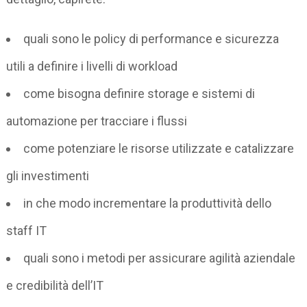
quali sono le policy di performance e sicurezza
utili a definire i livelli di workload
come bisogna definire storage e sistemi di
automazione per tracciare i flussi
come potenziare le risorse utilizzate e catalizzare
gli investimenti
in che modo incrementare la produttività dello
staff IT
quali sono i metodi per assicurare agilità aziendale
e credibilità dell’IT