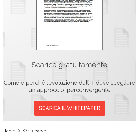
Scarica gratuitamente
Come e perché l’evoluzione dell’IT deve scegliere
un approccio iperconvergente
SCARICA IL WHITEPAPER
Home
Whitepaper