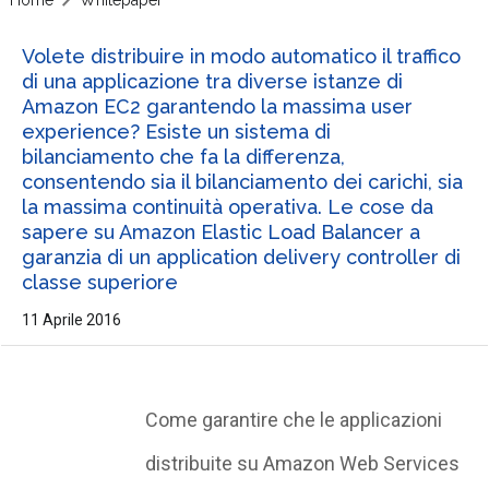
Volete distribuire in modo automatico il traffico
di una applicazione tra diverse istanze di
Amazon EC2 garantendo la massima user
experience? Esiste un sistema di
bilanciamento che fa la differenza,
consentendo sia il bilanciamento dei carichi, sia
la massima continuità operativa. Le cose da
sapere su Amazon Elastic Load Balancer a
garanzia di un application delivery controller di
classe superiore
11 Aprile 2016
Come garantire che le applicazioni
distribuite su Amazon Web Services