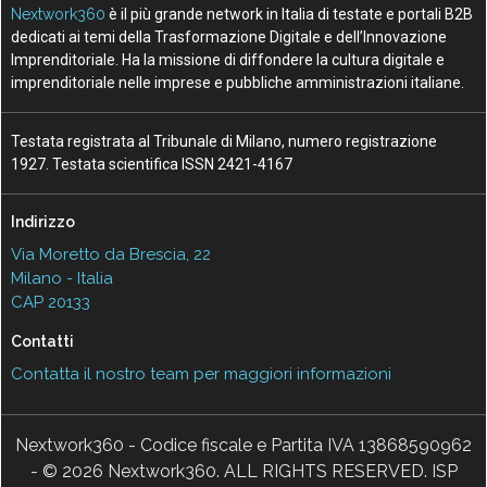
Nextwork360
è il più grande network in Italia di testate e portali B2B
dedicati ai temi della Trasformazione Digitale e dell’Innovazione
Imprenditoriale. Ha la missione di diffondere la cultura digitale e
imprenditoriale nelle imprese e pubbliche amministrazioni italiane.
Testata registrata al Tribunale di Milano, numero registrazione
1927. Testata scientifica ISSN 2421-4167
Indirizzo
Via Moretto da Brescia, 22
Milano - Italia
CAP 20133
Contatti
Contatta il nostro team per maggiori informazioni
Nextwork360 - Codice fiscale e Partita IVA 13868590962
- © 2026 Nextwork360. ALL RIGHTS RESERVED. ISP