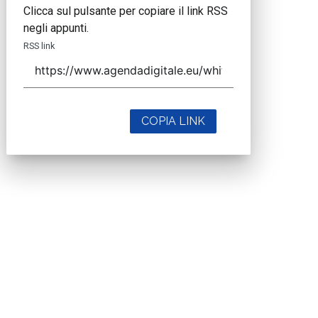
Clicca sul pulsante per copiare il link RSS
negli appunti.
RSS link
COPIA LINK