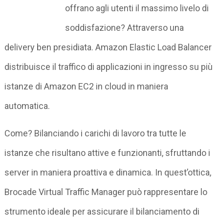
offrano agli utenti il massimo livelo di
soddisfazione? Attraverso una
delivery ben presidiata. Amazon Elastic Load Balancer
distribuisce il traffico di applicazioni in ingresso su più
istanze di Amazon EC2 in cloud in maniera
automatica.
Come? Bilanciando i carichi di lavoro tra tutte le
istanze che risultano attive e funzionanti, sfruttando i
server in maniera proattiva e dinamica. In quest’ottica,
Brocade Virtual Traffic Manager può rappresentare lo
strumento ideale per assicurare il bilanciamento di