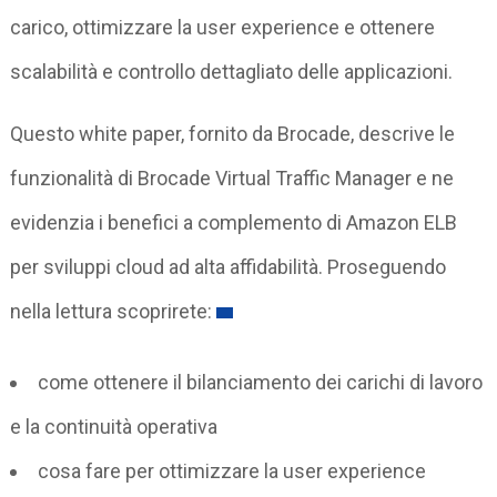
carico, ottimizzare la user experience e ottenere
scalabilità e controllo dettagliato delle applicazioni.
Questo white paper, fornito da Brocade, descrive le
funzionalità di Brocade Virtual Traffic Manager e ne
evidenzia i benefici a complemento di Amazon ELB
per sviluppi cloud ad alta affidabilità. Proseguendo
nella lettura scoprirete:
come ottenere il bilanciamento dei carichi di lavoro
e la continuità operativa
cosa fare per ottimizzare la user experience