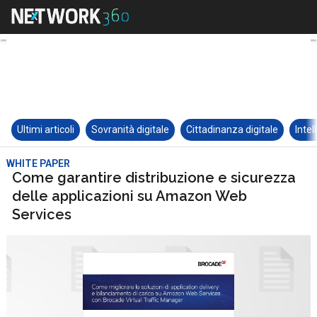
Ultimi articoli
Sovranità digitale
Cittadinanza digitale
Intel
WHITE PAPER
Come garantire distribuzione e sicurezza
delle applicazioni su Amazon Web
Services