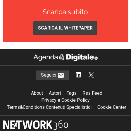
Scarica subito
SCARICA IL WHITEPAPER
Seguici
About
Autori
Tags
Rss Feed
Privacy e Cookie Policy
Terms&Conditions Contenuti Specialistici
Cookie Center