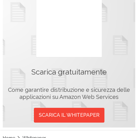
Scarica gratuitamente
Come garantire distribuzione e sicurezza delle
applicazioni su Amazon Web Services
SCARICA IL WHITEPAPER
Home
Whitepaper