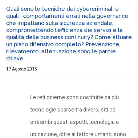
Quali sono le tecniche dei cybercriminali e
quali i comportamenti errati nella governance
che impattano sulla sicurezza aziendale,
compromettendo l’efficienza dei servizi e la
qualità della business continuity? Come attuare
un piano difensivo completo? Prevenzione,
rilevamento, attenuazione sono le parole
chiave
17 Agosto 2015
Le reti odierne sono costituite da più
tecnologie sparse tra diversi siti ed
entrambi questi aspetti, tecnologia e
ubicazione, oltre al fattore umano, sono