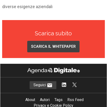
diverse esigenze aziendali
Scarica subito
SCARICA IL WHITEPAPER
Seguici
About
Autori
Tags
Rss Feed
Privacy e Cookie Policy