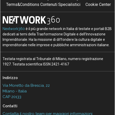
Terms&Conditions Contenuti Specialistici
Cookie Center
Nextwork360
è il più grande network in Italia di testate e portali B2B
dedicati ai temi della Trasformazione Digitale e dell’Innovazione
Imprenditoriale. Ha la missione di diffondere la cultura digitale e
imprenditoriale nelle imprese e pubbliche amministrazioni italiane.
Testata registrata al Tribunale di Milano, numero registrazione
1927. Testata scientifica ISSN 2421-4167
Indirizzo
Via Moretto da Brescia, 22
Milano - Italia
CAP 20133
Contatti
Contatta il nostro team per maggiori informazioni