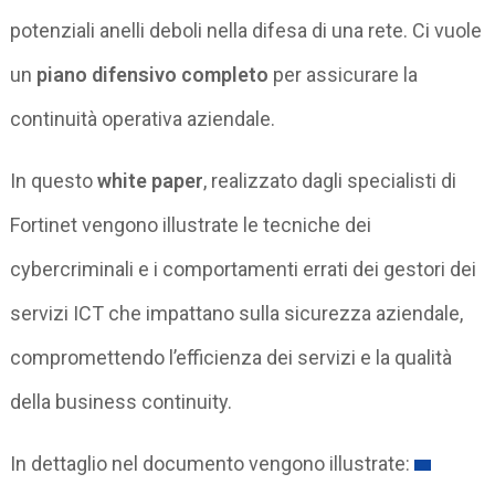
potenziali anelli deboli nella difesa di una rete. Ci vuole
un
piano difensivo completo
per assicurare la
continuità operativa aziendale.
In questo
white paper
, realizzato dagli specialisti di
Fortinet vengono illustrate le tecniche dei
cybercriminali e i comportamenti errati dei gestori dei
servizi ICT che impattano sulla sicurezza aziendale,
compromettendo l’efficienza dei servizi e la qualità
della business continuity.
In dettaglio nel documento vengono illustrate: