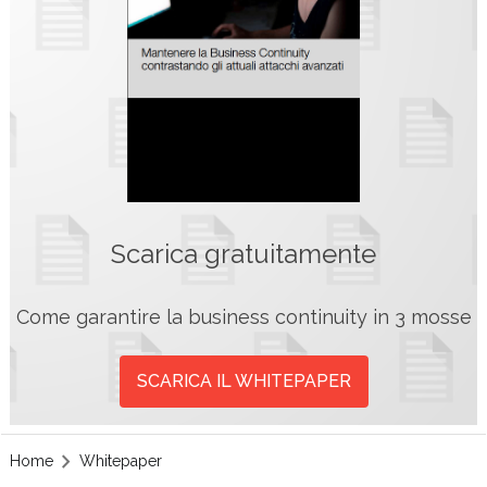
Scarica gratuitamente
Come garantire la business continuity in 3 mosse
SCARICA IL WHITEPAPER
Home
Whitepaper