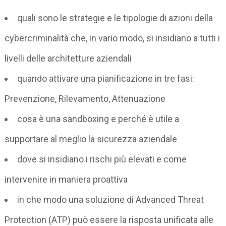
quali sono le strategie e le tipologie di azioni della
cybercriminalità che, in vario modo, si insidiano a tutti i
livelli delle architetture aziendali
quando attivare una pianificazione in tre fasi:
Prevenzione, Rilevamento, Attenuazione
cosa è una sandboxing e perché è utile a
supportare al meglio la sicurezza aziendale
dove si insidiano i rischi più elevati e come
intervenire in maniera proattiva
in che modo una soluzione di Advanced Threat
Protection (ATP) può essere la risposta unificata alle