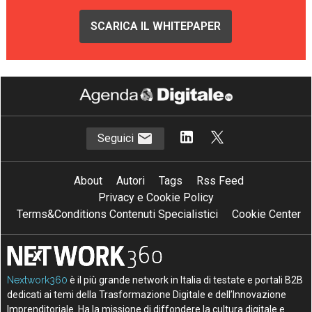
SCARICA IL WHITEPAPER
Seguici
About
Autori
Tags
Rss Feed
Privacy e Cookie Policy
Terms&Conditions Contenuti Specialistici
Cookie Center
Nextwork360
è il più grande network in Italia di testate e portali B2B
dedicati ai temi della Trasformazione Digitale e dell’Innovazione
Imprenditoriale. Ha la missione di diffondere la cultura digitale e