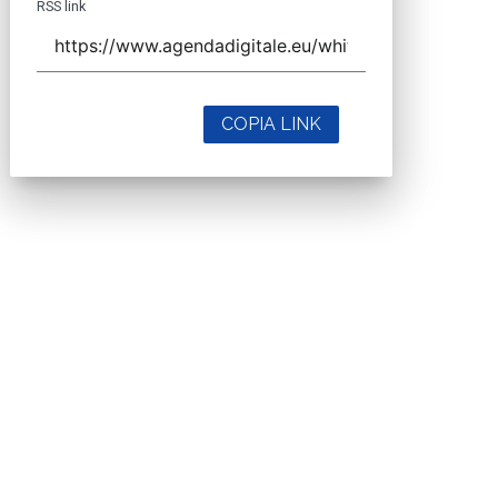
RSS link
COPIA LINK