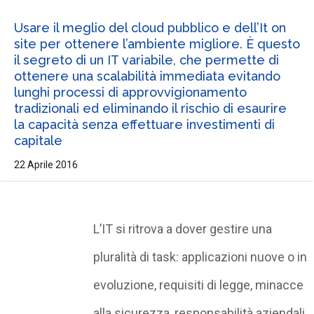
Usare il meglio del cloud pubblico e dell’It on
site per ottenere l’ambiente migliore. È questo
il segreto di un IT variabile, che permette di
ottenere una scalabilità immediata evitando
lunghi processi di approvvigionamento
tradizionali ed eliminando il rischio di esaurire
la capacità senza effettuare investimenti di
capitale
22 Aprile 2016
L’IT si ritrova a dover gestire una
pluralità di task: applicazioni nuove o in
evoluzione, requisiti di legge, minacce
alla sicurezza, responsabilità aziendali