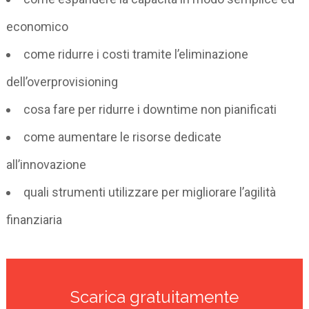
economico
come ridurre i costi tramite l’eliminazione
dell’overprovisioning
cosa fare per ridurre i downtime non pianificati
come aumentare le risorse dedicate
all’innovazione
quali strumenti utilizzare per migliorare l’agilità
finanziaria
Scarica gratuitamente