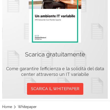
Scarica gratuitamente
Come garantire l’efficienza e la solidità del data
center attraverso un IT variabile
SCARICA IL WHITEPAPER
Home
Whitepaper