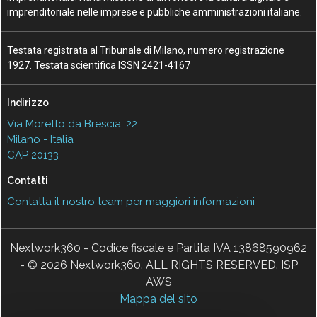
imprenditoriale nelle imprese e pubbliche amministrazioni italiane.
Testata registrata al Tribunale di Milano, numero registrazione
1927. Testata scientifica ISSN 2421-4167
Indirizzo
Via Moretto da Brescia, 22
Milano - Italia
CAP 20133
Contatti
Contatta il nostro team per maggiori informazioni
Nextwork360 - Codice fiscale e Partita IVA 13868590962
- © 2026 Nextwork360. ALL RIGHTS RESERVED. ISP
AWS
Mappa del sito