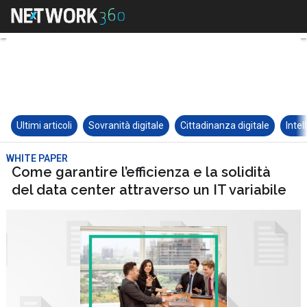
Ultimi articoli
Sovranità digitale
Cittadinanza digitale
Intel
WHITE PAPER
Come garantire l’efficienza e la solidità
del data center attraverso un IT variabile