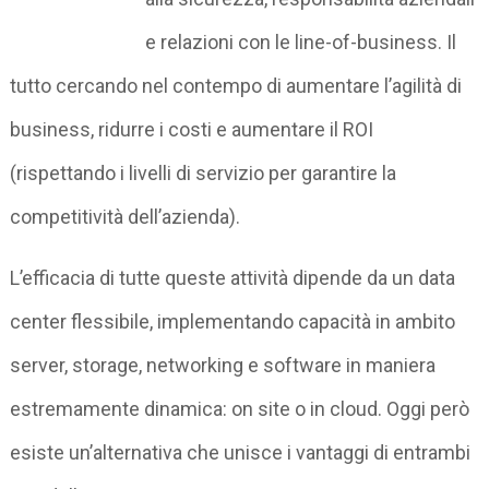
e relazioni con le line-of-business. Il
tutto cercando nel contempo di aumentare l’agilità di
business, ridurre i costi e aumentare il ROI
(rispettando i livelli di servizio per garantire la
competitività dell’azienda).
L’efficacia di tutte queste attività dipende da un data
center flessibile, implementando capacità in ambito
server, storage, networking e software in maniera
estremamente dinamica: on site o in cloud. Oggi però
esiste un’alternativa che unisce i vantaggi di entrambi