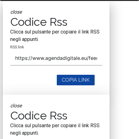
close
Codice Rss
Clicca sul pulsante per copiare il link RSS
negli appunti.
RSS link
COPIA LINK
close
Codice Rss
Clicca sul pulsante per copiare il link RSS
negli appunti.