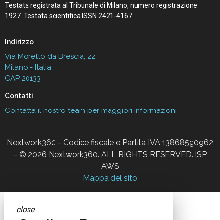
Testata registrata al Tribunale di Milano, numero registrazione
1927. Testata scientifica ISSN 2421-4167
Indirizzo
Via Moretto da Brescia, 22
Milano - Italia
CAP 20133
Contatti
Contatta il nostro team per maggiori informazioni
Nextwork360 - Codice fiscale e Partita IVA 13868590962
- © 2026 Nextwork360. ALL RIGHTS RESERVED. ISP
AWS
Mappa del sito
close