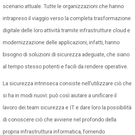
scenario attuale. Tutte le organizzazioni che hanno
intrapreso il viaggio verso la completa trasformazione
digitale delle loro attività tramite infrastrutture cloud e
modernizzazione delle applicazioni, infatti, hanno
bisogno di soluzioni di sicurezza adeguate, che siano
al tempo stesso potenti e facili da rendere operative.
La sicurezza intrinseca consiste nell’utilizzare ciò che
si ha in modi nuovi: può così aiutare a unificare il
lavoro dei team sicurezza e IT e dare loro la possibilità
di conoscere ciò che avviene nel profondo della
propria infrastruttura informatica, fornendo