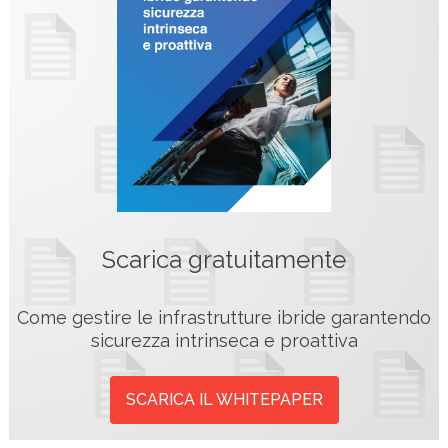
Scarica gratuitamente
Come gestire le infrastrutture ibride garantendo
sicurezza intrinseca e proattiva
SCARICA IL WHITEPAPER