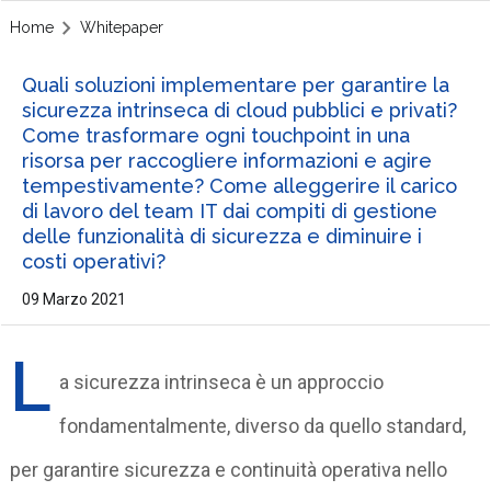
Home
Whitepaper
Quali soluzioni implementare per garantire la
sicurezza intrinseca di cloud pubblici e privati?
Come trasformare ogni touchpoint in una
risorsa per raccogliere informazioni e agire
tempestivamente? Come alleggerire il carico
di lavoro del team IT dai compiti di gestione
delle funzionalità di sicurezza e diminuire i
costi operativi?
09 Marzo 2021
L
a sicurezza intrinseca è un approccio
fondamentalmente, diverso da quello standard,
per garantire sicurezza e continuità operativa nello