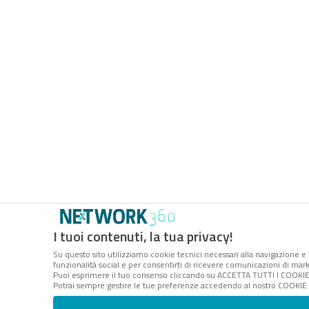
I tuoi contenuti, la tua privacy!
Su questo sito utilizziamo cookie tecnici necessari alla navigazione e 
funzionalità social e per consentirti di ricevere comunicazioni di marke
Puoi esprimere il tuo consenso cliccando su ACCETTA TUTTI I COOKIE.
Potrai sempre gestire le tue preferenze accedendo al nostro COOKIE C