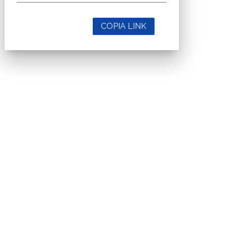
COPIA LINK