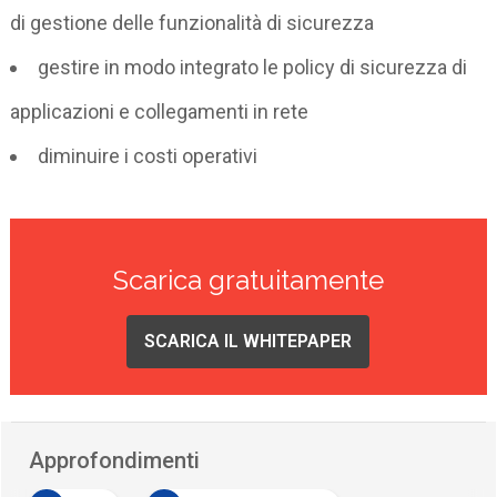
di gestione delle funzionalità di sicurezza
gestire in modo integrato le policy di sicurezza di
applicazioni e collegamenti in rete
diminuire i costi operativi
Scarica gratuitamente
SCARICA IL WHITEPAPER
Approfondimenti