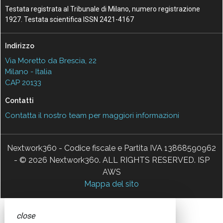
Testata registrata al Tribunale di Milano, numero registrazione
1927. Testata scientifica ISSN 2421-4167
Indirizzo
Via Moretto da Brescia, 22
Milano - Italia
CAP 20133
Contatti
Contatta il nostro team per maggiori informazioni
Nextwork360 - Codice fiscale e Partita IVA 13868590962
- © 2026 Nextwork360. ALL RIGHTS RESERVED. ISP
AWS
Mappa del sito
close