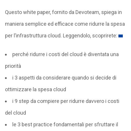
Questo white paper, fornito da Devoteam, spiega in
maniera semplice ed efficace come ridurre la spesa
per l’infrastruttura cloud. Leggendolo, scoprirete:
perché ridurre i costi del cloud è diventata una
priorità
i 3 aspetti da considerare quando si decide di
ottimizzare la spesa cloud
i 9 step da compiere per ridurre davvero i costi
del cloud
le 3 best practice fondamentali per sfruttare il