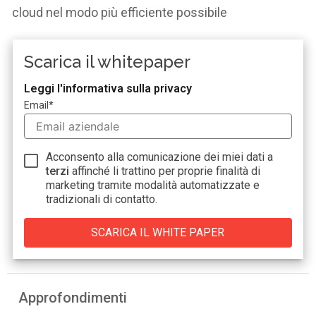
cloud nel modo più efficiente possibile
Scarica il whitepaper
Leggi l'informativa sulla privacy
Email
*
Acconsento alla comunicazione dei miei dati a
terzi
affinché li trattino per proprie finalità di
marketing tramite modalità automatizzate e
tradizionali di contatto.
Approfondimenti