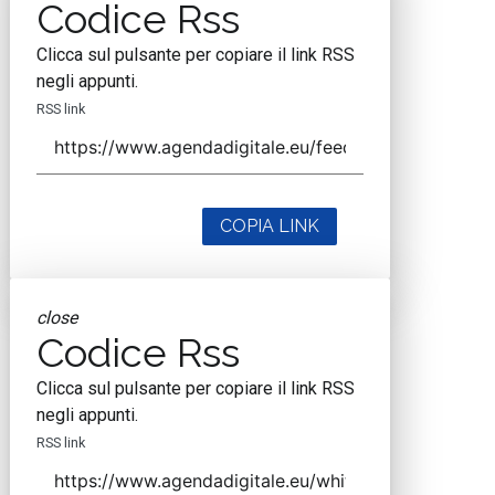
Codice Rss
Clicca sul pulsante per copiare il link RSS
negli appunti.
RSS link
COPIA LINK
close
Codice Rss
Clicca sul pulsante per copiare il link RSS
negli appunti.
RSS link