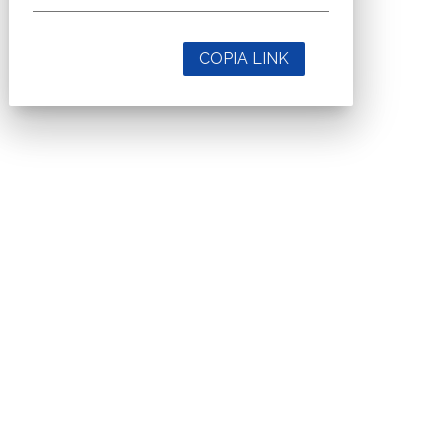
COPIA LINK