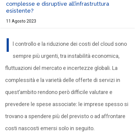
complesse e disruptive all’infrastruttura
esistente?
11 Agosto 2023
I
l controllo e la riduzione dei costi del cloud sono
sempre più urgenti, tra instabilità economica,
fluttuazioni del mercato e incertezze globali. La
complessità e la varietà delle offerte di servizi in
quest’ambito rendono però difficile valutare e
prevedere le spese associate: le imprese spesso si
trovano a spendere più del previsto o ad affrontare
costi nascosti emersi solo in seguito.