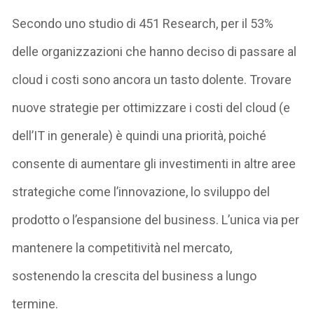
Secondo uno studio di 451 Research, per il 53%
delle organizzazioni che hanno deciso di passare al
cloud i costi sono ancora un tasto dolente. Trovare
nuove strategie per ottimizzare i costi del cloud (e
dell’IT in generale) è quindi una priorità, poiché
consente di aumentare gli investimenti in altre aree
strategiche come l’innovazione, lo sviluppo del
prodotto o l’espansione del business. L’unica via per
mantenere la competitività nel mercato,
sostenendo la crescita del business a lungo
termine.