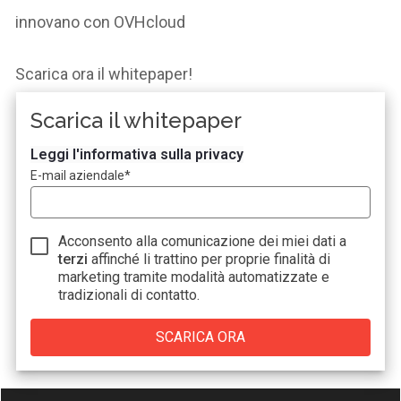
innovano con
OVHcloud
Scarica ora il
whitepaper!
Scarica il whitepaper
Leggi l'informativa sulla privacy
E-mail aziendale
*
Acconsento alla comunicazione dei miei dati a
terzi
affinché li trattino per proprie finalità di
marketing tramite modalità automatizzate e
tradizionali di contatto.