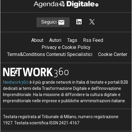
Seguici
About
Autori
Tags
Rss Feed
Privacy e Cookie Policy
Terms&Conditions Contenuti Specialistici
Cookie Center
Nextwork360
è il più grande network in Italia di testate e portali B2B
dedicati ai temi della Trasformazione Digitale e dell’Innovazione
Imprenditoriale. Ha la missione di diffondere la cultura digitale e
imprenditoriale nelle imprese e pubbliche amministrazioni italiane.
Testata registrata al Tribunale di Milano, numero registrazione
1927. Testata scientifica ISSN 2421-4167