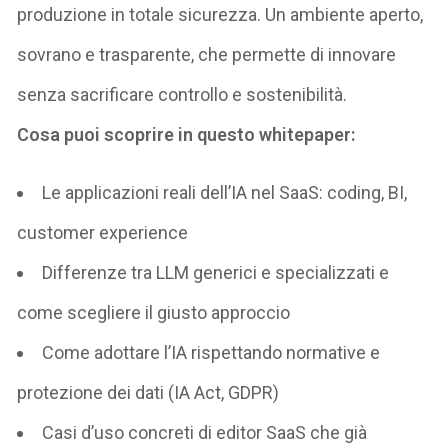
produzione in totale sicurezza. Un ambiente aperto,
sovrano e trasparente, che permette di innovare
senza sacrificare controllo e sostenibilità.
Cosa puoi scoprire in questo
whitepaper
:
Le applicazioni reali dell’IA nel SaaS: coding, BI,
customer
experience
Differenze tra LLM generici e specializzati e
come scegliere il giusto approccio
Come adottare l’IA rispettando normative e
protezione dei dati (IA Act, GDPR)
Casi d’uso concreti di editor SaaS che già