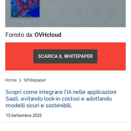
Fornito da:
OVHcloud
SCARICA IL WHITEPAPER
Home
Whitepaper
Scopri come integrare l’IA nelle applicazioni
SaaS, evitando lock-in costosi e adottando
modelli sicuri e sostenibili.
15 Settembre 2025