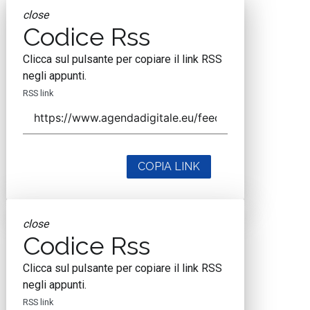
close
Codice Rss
Clicca sul pulsante per copiare il link RSS
negli appunti.
RSS link
COPIA LINK
close
Codice Rss
Clicca sul pulsante per copiare il link RSS
negli appunti.
RSS link