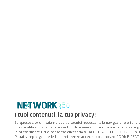
I tuoi contenuti, la tua privacy!
Su questo sito utilizziamo cookie tecnici necessari alla navigazione e funzio
funzionalità social e per consentirti di ricevere comunicazioni di marketing a
Puoi esprimere il tuo consenso cliccando su ACCETTA TUTTI I COOKIE. Chiu
Potrai sempre gestire le tue preferenze accedendo al nostro COOKIE CENTER 