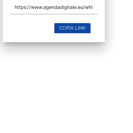
COPIA LINK