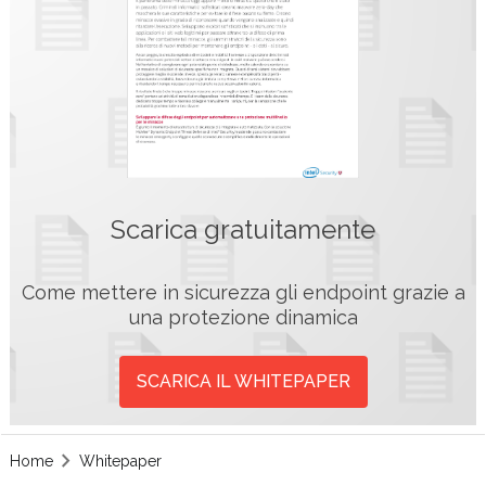
Scarica gratuitamente
Come mettere in sicurezza gli endpoint grazie a
una protezione dinamica
SCARICA IL WHITEPAPER
Home
Whitepaper