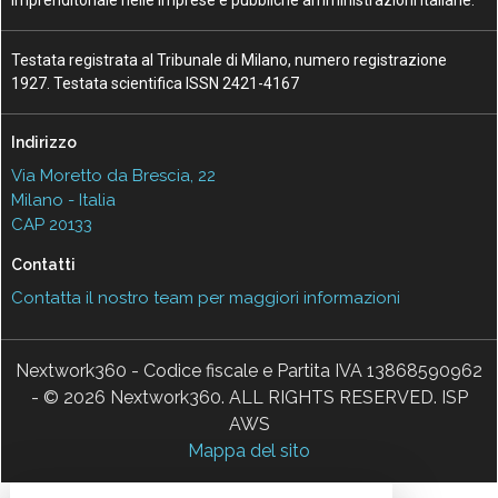
imprenditoriale nelle imprese e pubbliche amministrazioni italiane.
Testata registrata al Tribunale di Milano, numero registrazione
1927. Testata scientifica ISSN 2421-4167
Indirizzo
Via Moretto da Brescia, 22
Milano - Italia
CAP 20133
Contatti
Contatta il nostro team per maggiori informazioni
Nextwork360 - Codice fiscale e Partita IVA 13868590962
- © 2026 Nextwork360. ALL RIGHTS RESERVED. ISP
AWS
Mappa del sito