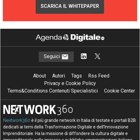
SCARICA IL WHITEPAPER
Seguici
About
Autori
Tags
Rss Feed
Privacy e Cookie Policy
Terms&Conditions Contenuti Specialistici
Cookie Center
Nextwork360
è il più grande network in Italia di testate e portali B2B
dedicati ai temi della Trasformazione Digitale e dell’Innovazione
Imprenditoriale. Ha la missione di diffondere la cultura digitale e