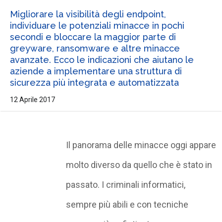
Migliorare la visibilità degli endpoint,
individuare le potenziali minacce in pochi
secondi e bloccare la maggior parte di
greyware, ransomware e altre minacce
avanzate. Ecco le indicazioni che aiutano le
aziende a implementare una struttura di
sicurezza più integrata e automatizzata
12 Aprile 2017
Il panorama delle minacce oggi appare
molto diverso da quello che è stato in
passato. I criminali informatici,
sempre più abili e con tecniche