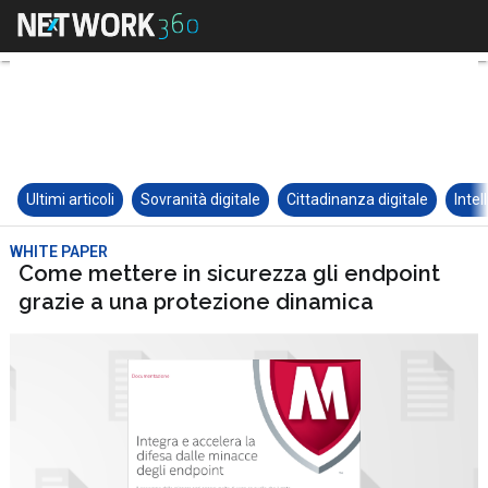
Ultimi articoli
Sovranità digitale
Cittadinanza digitale
Intel
WHITE PAPER
Come mettere in sicurezza gli endpoint
grazie a una protezione dinamica