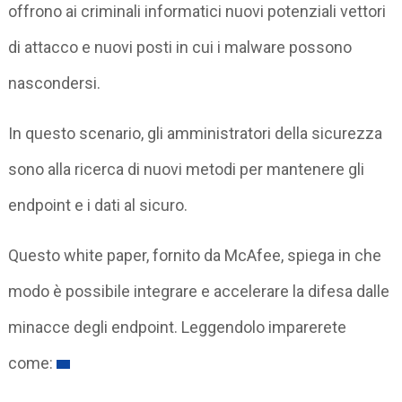
offrono ai criminali informatici nuovi potenziali vettori
di attacco e nuovi posti in cui i malware possono
nascondersi.
In questo scenario, gli amministratori della sicurezza
sono alla ricerca di nuovi metodi per mantenere gli
endpoint e i dati al sicuro.
Questo white paper, fornito da McAfee, spiega in che
modo è possibile integrare e accelerare la difesa dalle
minacce degli endpoint. Leggendolo imparerete
come: