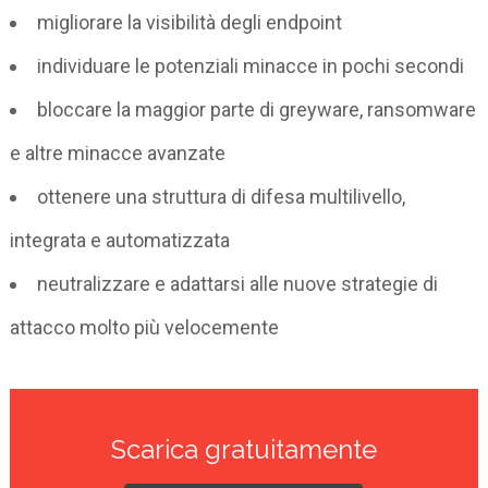
migliorare la visibilità degli endpoint
individuare le potenziali minacce in pochi secondi
bloccare la maggior parte di greyware, ransomware
e altre minacce avanzate
ottenere una struttura di difesa multilivello,
integrata e automatizzata
neutralizzare e adattarsi alle nuove strategie di
attacco molto più velocemente
Scarica gratuitamente