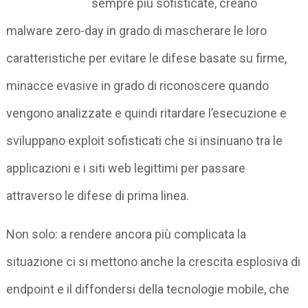
sempre più sofisticate, creano
malware zero-day in grado di mascherare le loro
caratteristiche per evitare le difese basate su firme,
minacce evasive in grado di riconoscere quando
vengono analizzate e quindi ritardare l’esecuzione e
sviluppano exploit sofisticati che si insinuano tra le
applicazioni e i siti web legittimi per passare
attraverso le difese di prima linea.
Non solo: a rendere ancora più complicata la
situazione ci si mettono anche la crescita esplosiva di
endpoint e il diffondersi della tecnologie mobile, che