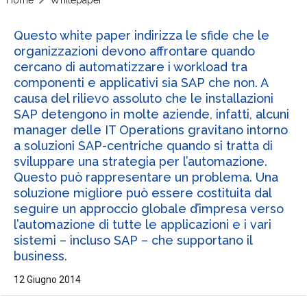
Questo white paper indirizza le sfide che le
organizzazioni devono affrontare quando
cercano di automatizzare i workload tra
componenti e applicativi sia SAP che non. A
causa del rilievo assoluto che le installazioni
SAP detengono in molte aziende, infatti, alcuni
manager delle IT Operations gravitano intorno
a soluzioni SAP-centriche quando si tratta di
sviluppare una strategia per l’automazione.
Questo può rappresentare un problema. Una
soluzione migliore può essere costituita dal
seguire un approccio globale d’impresa verso
l’automazione di tutte le applicazioni e i vari
sistemi – incluso SAP – che supportano il
business.
12 Giugno 2014