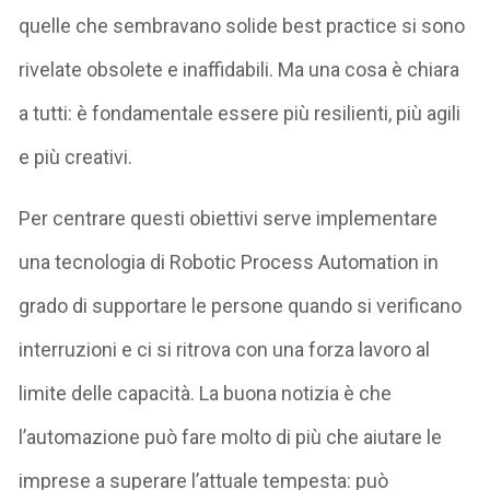
quelle che sembravano solide best practice si sono
rivelate obsolete e inaffidabili. Ma una cosa è chiara
a tutti: è fondamentale essere più resilienti, più agili
e più creativi.
Per centrare questi obiettivi serve implementare
una tecnologia di Robotic Process Automation in
grado di supportare le persone quando si verificano
interruzioni e ci si ritrova con una forza lavoro al
limite delle capacità. La buona notizia è che
l’automazione può fare molto di più che aiutare le
imprese a superare l’attuale tempesta: può