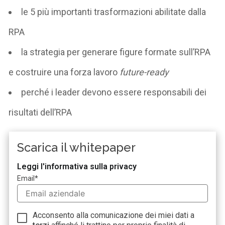
le 5 più importanti trasformazioni abilitate dalla
RPA
la strategia per generare figure formate sull’RPA
e costruire una forza lavoro
future-ready
perché i leader devono essere responsabili dei
risultati dell’RPA
Scarica il whitepaper
Leggi l'informativa sulla privacy
Email
*
Acconsento alla comunicazione dei miei dati a