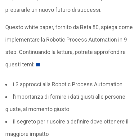
prepararle un nuovo futuro di successi.
Questo white paper, fornito da Beta 80, spiega come
implementare la Robotic Process Automation in 9
step. Continuando la lettura, potrete approfondire
questi temi:
i 3 approcci alla Robotic Process Automation
l’importanza di fornire i dati giusti alle persone
giuste, al momento giusto
il segreto per riuscire a definire dove ottenere il
maggiore impatto