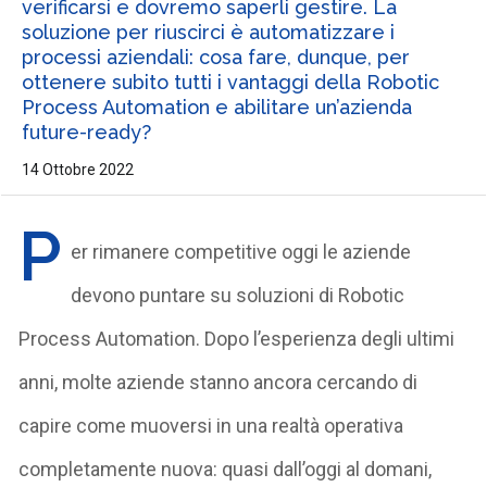
verificarsi e dovremo saperli gestire. La
soluzione per riuscirci è automatizzare i
processi aziendali: cosa fare, dunque, per
ottenere subito tutti i vantaggi della Robotic
Process Automation e abilitare un’azienda
future-ready?
14 Ottobre 2022
P
er rimanere competitive oggi le aziende
devono puntare su soluzioni di Robotic
Process Automation. Dopo l’esperienza degli ultimi
anni, molte aziende stanno ancora cercando di
capire come muoversi in una realtà operativa
completamente nuova: quasi dall’oggi al domani,