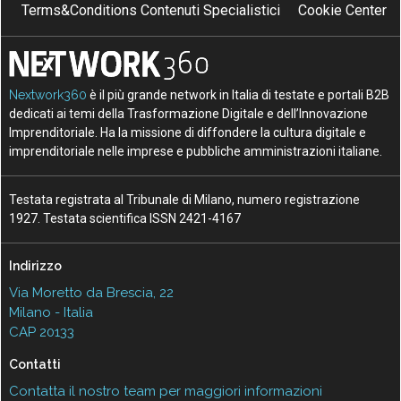
Terms&Conditions Contenuti Specialistici
Cookie Center
Nextwork360
è il più grande network in Italia di testate e portali B2B
dedicati ai temi della Trasformazione Digitale e dell’Innovazione
Imprenditoriale. Ha la missione di diffondere la cultura digitale e
imprenditoriale nelle imprese e pubbliche amministrazioni italiane.
Testata registrata al Tribunale di Milano, numero registrazione
1927. Testata scientifica ISSN 2421-4167
Indirizzo
Via Moretto da Brescia, 22
Milano - Italia
CAP 20133
Contatti
Contatta il nostro team per maggiori informazioni