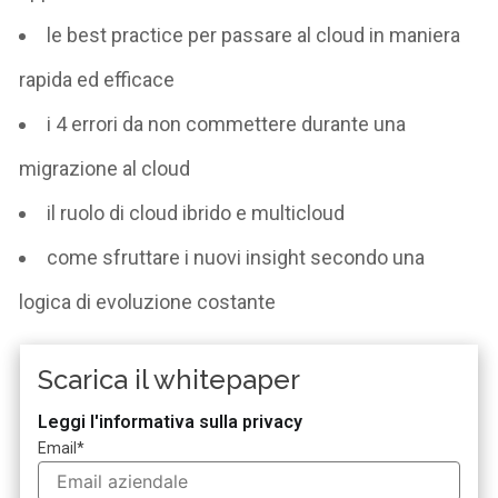
le best practice per passare al cloud in maniera
rapida ed efficace
i 4 errori da non commettere durante una
migrazione al cloud
il ruolo di cloud ibrido e multicloud
come sfruttare i nuovi insight secondo una
logica di evoluzione costante
Scarica il whitepaper
Leggi l'informativa sulla privacy
Email
*