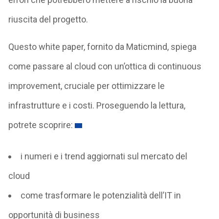
riuscita del progetto.
Questo white paper, fornito da Maticmind, spiega
come passare al cloud con un’ottica di continuous
improvement, cruciale per ottimizzare le
infrastrutture e i costi. Proseguendo la lettura,
potrete scoprire:
i numeri e i trend aggiornati sul mercato del
cloud
come trasformare le potenzialità dell’IT in
opportunità di business