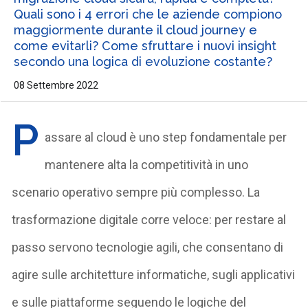
Quali sono i 4 errori che le aziende compiono
maggiormente durante il cloud journey e
come evitarli? Come sfruttare i nuovi insight
secondo una logica di evoluzione costante?
08 Settembre 2022
P
assare al cloud è uno step fondamentale per
mantenere alta la competitività in uno
scenario operativo sempre più complesso. La
trasformazione digitale corre veloce: per restare al
passo servono tecnologie agili, che consentano di
agire sulle architetture informatiche, sugli applicativi
e sulle piattaforme seguendo le logiche del