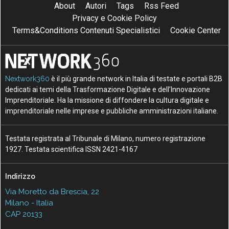
About
Autori
Tags
Rss Feed
Privacy e Cookie Policy
Terms&Conditions Contenuti Specialistici
Cookie Center
Nextwork360
è il più grande network in Italia di testate e portali B2B
dedicati ai temi della Trasformazione Digitale e dell’Innovazione
Imprenditoriale. Ha la missione di diffondere la cultura digitale e
imprenditoriale nelle imprese e pubbliche amministrazioni italiane.
Testata registrata al Tribunale di Milano, numero registrazione
1927. Testata scientifica ISSN 2421-4167
Indirizzo
Via Moretto da Brescia, 22
Milano - Italia
CAP 20133