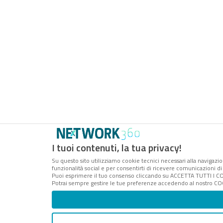
I tuoi contenuti, la tua privacy!
Su questo sito utilizziamo cookie tecnici necessari alla navigazio
funzionalità social e per consentirti di ricevere comunicazioni di 
Puoi esprimere il tuo consenso cliccando su ACCETTA TUTTI I CO
Potrai sempre gestire le tue preferenze accedendo al nostro COO