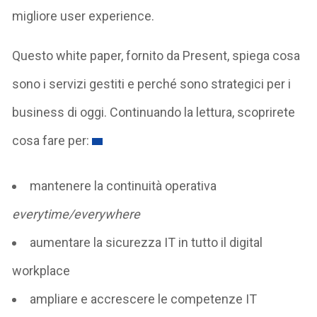
migliore user experience.
Questo white paper, fornito da Present, spiega cosa
sono i servizi gestiti e perché sono strategici per i
business di oggi. Continuando la lettura, scoprirete
cosa fare per:
mantenere la continuità operativa
everytime/everywhere
aumentare la sicurezza IT in tutto il digital
workplace
ampliare e accrescere le competenze IT