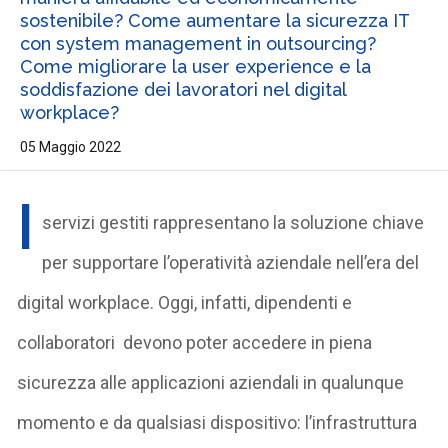
sostenibile? Come aumentare la sicurezza IT
con system management in outsourcing?
Come migliorare la user experience e la
soddisfazione dei lavoratori nel digital
workplace?
05 Maggio 2022
I
servizi gestiti rappresentano la soluzione chiave
per supportare l’operatività aziendale nell’era del
digital workplace. Oggi, infatti, dipendenti e
collaboratori devono poter accedere in piena
sicurezza alle applicazioni aziendali in qualunque
momento e da qualsiasi dispositivo: l’infrastruttura