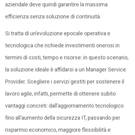
aziendale deve quindi garantire la massima
efficienza senza soluzione di continuità.
Si tratta di un’evoluzione epocale operativa e
tecnologica che richiede investimenti onerosi in
termini di costi, tempo e risorse: in questo scenario,
la soluzione ideale è affidarsi a un Manager Service
Provider. Scegliere i servizi gestiti per sostenere il
lavoro agile, infatti, permette di ottenere subito
vantaggi concreti: dall’aggiornamento tecnologico
fino all’aumento della sicurezza IT, passando per
risparmio economico, maggiore flessibilità e