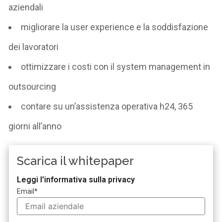
aziendali
migliorare la user experience e la soddisfazione
dei lavoratori
ottimizzare i costi con il system management in
outsourcing
contare su un’assistenza operativa h24, 365
giorni all’anno
Scarica il whitepaper
Leggi l'informativa sulla privacy
Email
*