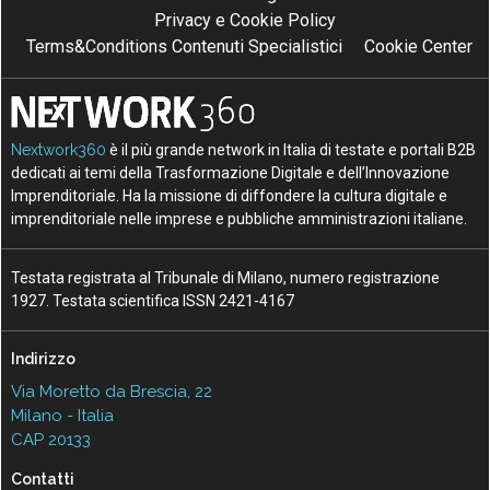
Privacy e Cookie Policy
Terms&Conditions Contenuti Specialistici
Cookie Center
Nextwork360
è il più grande network in Italia di testate e portali B2B
dedicati ai temi della Trasformazione Digitale e dell’Innovazione
Imprenditoriale. Ha la missione di diffondere la cultura digitale e
imprenditoriale nelle imprese e pubbliche amministrazioni italiane.
Testata registrata al Tribunale di Milano, numero registrazione
1927. Testata scientifica ISSN 2421-4167
Indirizzo
Via Moretto da Brescia, 22
Milano - Italia
CAP 20133
Contatti