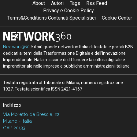
About
Autori
Tags
Rss Feed
Privacy e Cookie Policy
Terms&Conditions Contenuti Specialistici
Cookie Center
Nextwork360
è il più grande network in Italia di testate e portali B2B
dedicati ai temi della Trasformazione Digitale e dell’Innovazione
Imprenditoriale. Ha la missione di diffondere la cultura digitale e
imprenditoriale nelle imprese e pubbliche amministrazioni italiane.
Testata registrata al Tribunale di Milano, numero registrazione
1927. Testata scientifica ISSN 2421-4167
Indirizzo
Via Moretto da Brescia, 22
Milano - Italia
CAP 20133