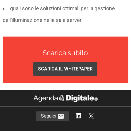
quali sono le soluzioni ottimali per la gestione
dell’illuminazione nelle sale server
Scarica subito
SCARICA IL WHITEPAPER
Seguici