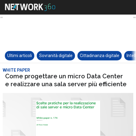
Ultimi articoli
Sovranità digitale
Cittadinanza digitale
Intel
WHITE PAPER
Come progettare un micro Data Center
e realizzare una sala server più efficiente