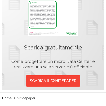
Scarica gratuitamente
Come progettare un micro Data Center e
realizzare una sala server più efficiente
SCARICA IL WHITEPAPER
Home
Whitepaper