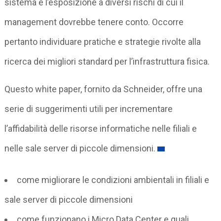
sistema e l’esposizione a diversi rischi di cui il
management dovrebbe tenere conto. Occorre
pertanto individuare pratiche e strategie rivolte alla
ricerca dei migliori standard per l’infrastruttura fisica.
Questo white paper, fornito da Schneider, offre una
serie di suggerimenti utili per incrementare
l’affidabilità delle risorse informatiche nelle filiali e
nelle sale server di piccole dimensioni.
come migliorare le condizioni ambientali in filiali e
sale server di piccole dimensioni
come funzionano i Micro Data Center e quali