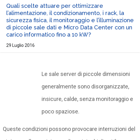
Quali scelte attuare per ottimizzare
l’alimentazione, il condizionamento, i rack, la
sicurezza fisica, il monitoraggio e l’illuminazione
di piccole sale dati e Micro Data Center con un
carico informatico fino a 10 kW?
29 Luglio 2016
Le sale server di piccole dimensioni
generalmente sono disorganizzate,
insicure, calde, senza monitoraggio e
poco spaziose.
Queste condizioni possono provocare interruzioni del