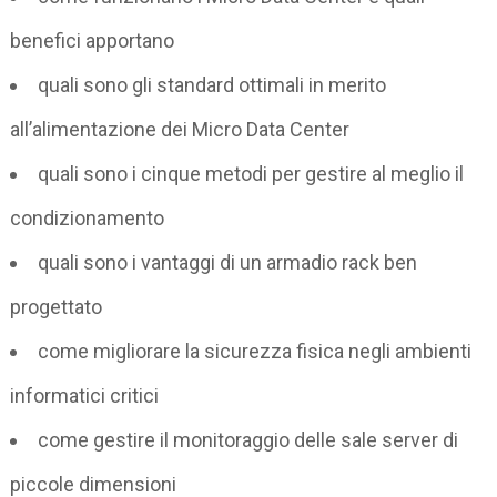
benefici apportano
quali sono gli standard ottimali in merito
all’alimentazione dei Micro Data Center
quali sono i cinque metodi per gestire al meglio il
condizionamento
quali sono i vantaggi di un armadio rack ben
progettato
come migliorare la sicurezza fisica negli ambienti
informatici critici
come gestire il monitoraggio delle sale server di
piccole dimensioni