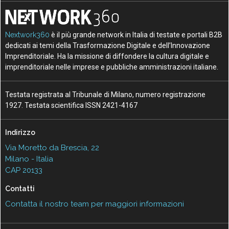
Nextwork360
è il più grande network in Italia di testate e portali B2B
dedicati ai temi della Trasformazione Digitale e dell’Innovazione
Imprenditoriale. Ha la missione di diffondere la cultura digitale e
imprenditoriale nelle imprese e pubbliche amministrazioni italiane.
Testata registrata al Tribunale di Milano, numero registrazione
1927. Testata scientifica ISSN 2421-4167
Indirizzo
Via Moretto da Brescia, 22
Milano - Italia
CAP 20133
Contatti
Contatta il nostro team per maggiori informazioni