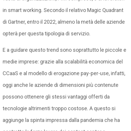
in smart working. Secondo il relativo Magic Quadrant
di Gartner, entro il 2022, almeno la metà delle aziende
opterà per questa tipologia di servizio.
E a guidare questo trend sono soprattutto le piccole e
medie imprese: grazie alla scalabilità economica del
CCaaS e al modello di erogazione pay-per-use, infatti,
oggi anche le aziende di dimensioni più contenute
possono ottenere gli stessi vantaggi offerti da
tecnologie altrimenti troppo costose. A questo si
aggiunge la spinta impressa dalla pandemia che ha