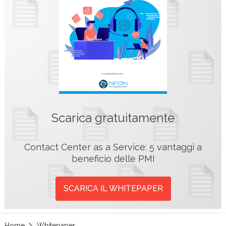
Scarica gratuitamente
Contact Center as a Service: 5 vantaggi a
beneficio delle PMI
SCARICA IL WHITEPAPER
Home
Whitepaper