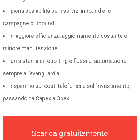
piena scalabilità per i servizi inbound e le
campagne outbound
maggiore efficienza, aggiornamento costante e
minore manutenzione
un sistema di reporting e flussi di automazione
sempre all’avanguardia
risparmio sui costi telefonici e sull’investimento,
passando da Capex a Opex
Scarica gratuitamente