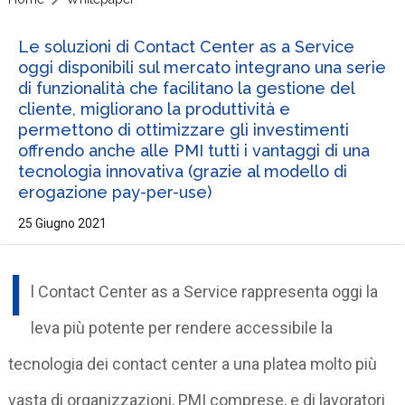
Le soluzioni di Contact Center as a Service
oggi disponibili sul mercato integrano una serie
di funzionalità che facilitano la gestione del
cliente, migliorano la produttività e
permettono di ottimizzare gli investimenti
offrendo anche alle PMI tutti i vantaggi di una
tecnologia innovativa (grazie al modello di
erogazione pay-per-use)
25 Giugno 2021
I
l Contact Center as a Service rappresenta oggi la
leva più potente per rendere accessibile la
tecnologia dei contact center a una platea molto più
vasta di organizzazioni, PMI comprese, e di lavoratori