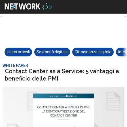
Ultimi articoli
Sovranità digitale
Cittadinanza digitale
Intel
WHITE PAPER
Contact Center as a Service: 5 vantaggi a
beneficio delle PMI