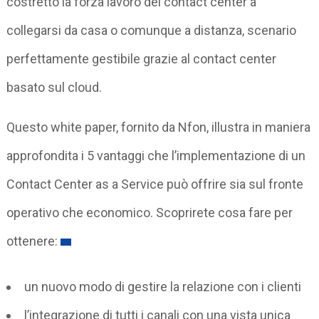
costretto la forza lavoro dei contact center a
collegarsi da casa o comunque a distanza, scenario
perfettamente gestibile grazie al contact center
basato sul cloud.
Questo white paper, fornito da Nfon, illustra in maniera
approfondita i 5 vantaggi che l’implementazione di un
Contact Center as a Service può offrire sia sul fronte
operativo che economico. Scoprirete cosa fare per
ottenere:
un nuovo modo di gestire la relazione con i clienti
l’integrazione di tutti i canali con una vista unica