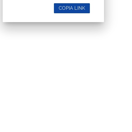
COPIA LINK