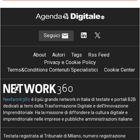
Seguici
About
Autori
Tags
Rss Feed
Privacy e Cookie Policy
Terms&Conditions Contenuti Specialistici
Cookie Center
Nextwork360
è il più grande network in Italia di testate e portali B2B
dedicati ai temi della Trasformazione Digitale e dell’Innovazione
Imprenditoriale. Ha la missione di diffondere la cultura digitale e
imprenditoriale nelle imprese e pubbliche amministrazioni italiane.
Testata registrata al Tribunale di Milano, numero registrazione