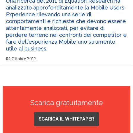
Una ricerca del 2011 di Equation Research ha
analizzato approfonditamente la Mobile Users
Experience rilevando una serie di
comportamenti e richieste che devono essere
attentamente analizzati, per evitare di
perdere terreno nei confronti dei competitor e
fare dell’esperienza Mobile uno strumento
utile al business.
04 Ottobre 2012
Scarica gratuitamente
SCARICA IL WHITEPAPER