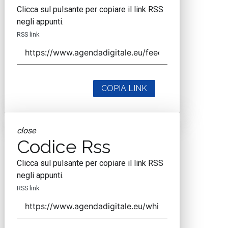
Clicca sul pulsante per copiare il link RSS
negli appunti.
RSS link
COPIA LINK
close
Codice Rss
Clicca sul pulsante per copiare il link RSS
negli appunti.
RSS link