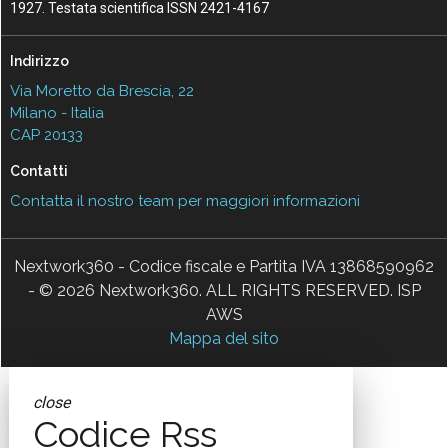
1927. Testata scientifica ISSN 2421-4167
Indirizzo
Via Moretto da Brescia, 22
Milano - Italia
CAP 20133
Contatti
Contatta il nostro team per maggiori informazioni
Nextwork360 - Codice fiscale e Partita IVA 13868590962
- © 2026 Nextwork360. ALL RIGHTS RESERVED. ISP
AWS
Mappa del sito
close
Codice Rss