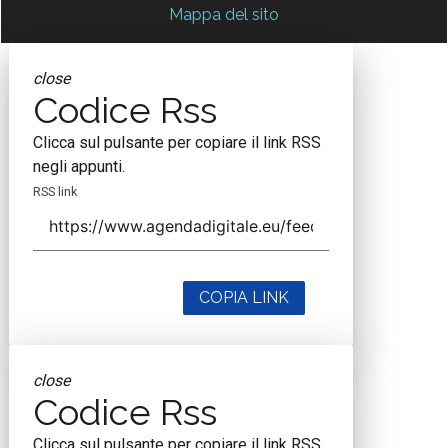
Mappa del sito
close
Codice Rss
Clicca sul pulsante per copiare il link RSS
negli appunti.
RSS link
COPIA LINK
close
Codice Rss
Clicca sul pulsante per copiare il link RSS