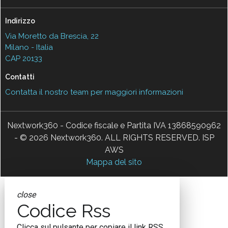
Indirizzo
Via Moretto da Brescia, 22
Milano - Italia
CAP 20133
Contatti
Contatta il nostro team per maggiori informazioni
Nextwork360 - Codice fiscale e Partita IVA 13868590962
- © 2026 Nextwork360. ALL RIGHTS RESERVED. ISP
AWS
Mappa del sito
close
Codice Rss
Clicca sul pulsante per copiare il link RSS