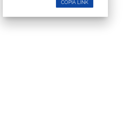
COPIA LINK