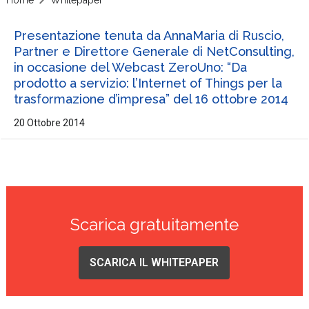
Presentazione tenuta da AnnaMaria di Ruscio,
Partner e Direttore Generale di NetConsulting,
in occasione del Webcast ZeroUno: “Da
prodotto a servizio: l’Internet of Things per la
trasformazione d’impresa” del 16 ottobre 2014
20 Ottobre 2014
Scarica gratuitamente
SCARICA IL WHITEPAPER