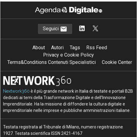
Seguici
About
Autori
Tags
Rss Feed
Privacy e Cookie Policy
Terms&Conditions Contenuti Specialistici
Cookie Center
Nextwork360
è il più grande network in Italia di testate e portali B2B
dedicati ai temi della Trasformazione Digitale e dell’Innovazione
Imprenditoriale. Ha la missione di diffondere la cultura digitale e
imprenditoriale nelle imprese e pubbliche amministrazioni italiane.
Testata registrata al Tribunale di Milano, numero registrazione
1927. Testata scientifica ISSN 2421-4167