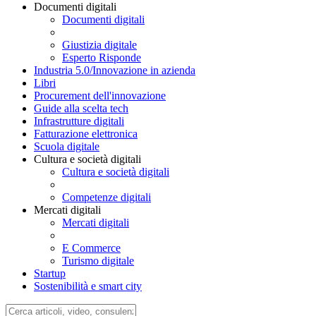
Documenti digitali
Documenti digitali
Giustizia digitale
Esperto Risponde
Industria 5.0/Innovazione in azienda
Libri
Procurement dell'innovazione
Guide alla scelta tech
Infrastrutture digitali
Fatturazione elettronica
Scuola digitale
Cultura e società digitali
Cultura e società digitali
Competenze digitali
Mercati digitali
Mercati digitali
E Commerce
Turismo digitale
Startup
Sostenibilità e smart city