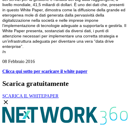
livello mondiale, 41,5 miliardi di dollari. È uno dei dati che, presenti
in questo White Paper, dimostra come la diffusione della grande ed
eterogenea mole di dati generata dalla pervasività della
digitalizzazione nella società e nelle imprese impone
l’implementazione di tecnologie adeguate a supportarla e gestirla. Il
White Paper presenta, sostanziati da diversi dati, i punti di
attenzione necessari per implementare una corretta strategia e
un’infrastruttura adeguata per diventare una vera “data drive
enterprise”.
/n
08 Febbraio 2016
Clicca qui sotto per scaricare il white paper
Scarica gratuitamente
SCARICA IL WHITEPAPER