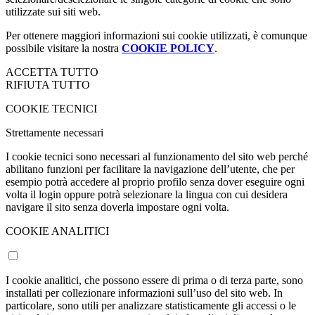
utilizzate sui siti web.
Per ottenere maggiori informazioni sui cookie utilizzati, è comunque
possibile visitare la nostra
COOKIE POLICY
.
ACCETTA TUTTO
RIFIUTA TUTTO
COOKIE TECNICI
Strettamente necessari
I cookie tecnici sono necessari al funzionamento del sito web perché
abilitano funzioni per facilitare la navigazione dell’utente, che per
esempio potrà accedere al proprio profilo senza dover eseguire ogni
volta il login oppure potrà selezionare la lingua con cui desidera
navigare il sito senza doverla impostare ogni volta.
COOKIE ANALITICI
I cookie analitici, che possono essere di prima o di terza parte, sono
installati per collezionare informazioni sull’uso del sito web. In
particolare, sono utili per analizzare statisticamente gli accessi o le