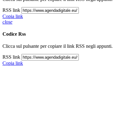
RSS link
Copia link
close
Codice Rss
Clicca sul pulsante per copiare il link RSS negli appunti.
RSS link
Copia link