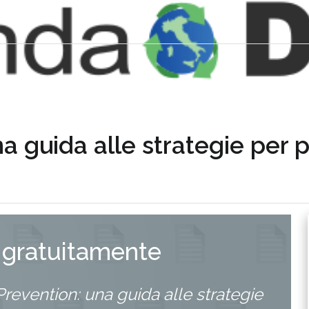
a guida alle strategie per 
 gratuitamente
revention: una guida alle strategie