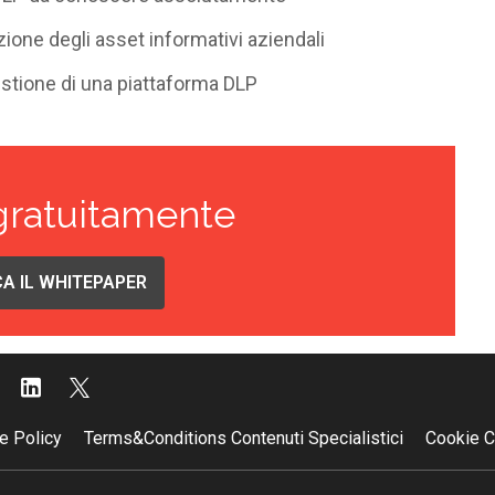
zione degli asset informativi aziendali
estione di una piattaforma DLP
gratuitamente
A IL WHITEPAPER
e Policy
Terms&Conditions Contenuti Specialistici
Cookie C