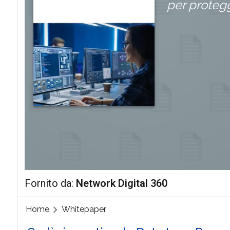
per protegg
Fornito da:
Network Digital 360
Home
Whitepaper