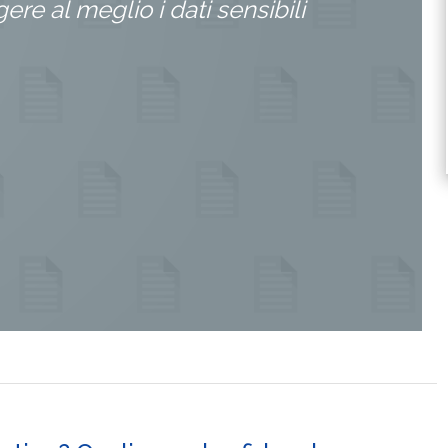
ere al meglio i dati sensibili