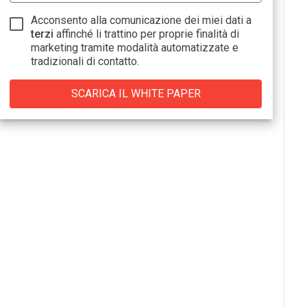
Acconsento alla comunicazione dei miei dati a
terzi
affinché li trattino per proprie finalità di
marketing tramite modalità automatizzate e
tradizionali di contatto.