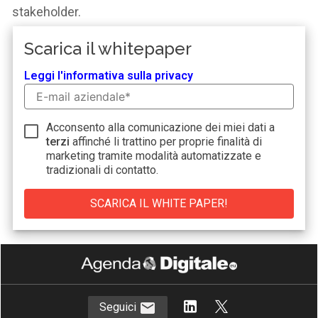
stakeholder.
Scarica il whitepaper
Leggi l'informativa sulla privacy
Acconsento alla comunicazione dei miei dati a
terzi
affinché li trattino per proprie finalità di
marketing tramite modalità automatizzate e
tradizionali di contatto.
Seguici