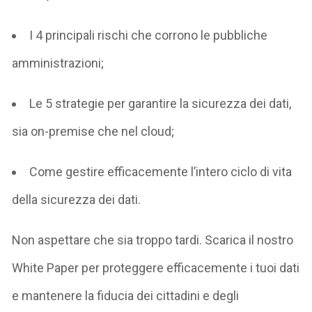
I
4
principali rischi che corrono le pubbliche
amministrazioni;
Le
5
strategie per garantire la sicurezza dei dati,
sia on-premise che nel cloud
;
Come gestire efficacemente l’intero ciclo di vita
della sicurezza dei dati
.
Non aspettare che sia troppo tardi. Scarica il nostro
White Paper per proteggere efficacemente i tuoi dati
e mantenere la fiducia dei cittadini e degli