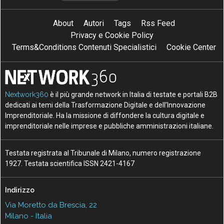
About
Autori
Tags
Rss Feed
Privacy e Cookie Policy
Terms&Conditions Contenuti Specialistici
Cookie Center
Nextwork360
è il più grande network in Italia di testate e portali B2B
dedicati ai temi della Trasformazione Digitale e dell’Innovazione
Imprenditoriale. Ha la missione di diffondere la cultura digitale e
imprenditoriale nelle imprese e pubbliche amministrazioni italiane.
Testata registrata al Tribunale di Milano, numero registrazione
1927. Testata scientifica ISSN 2421-4167
Indirizzo
Via Moretto da Brescia, 22
Milano - Italia