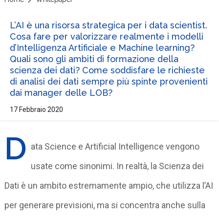
L’AI è una risorsa strategica per i data scientist.
Cosa fare per valorizzare realmente i modelli
d’Intelligenza Artificiale e Machine learning?
Quali sono gli ambiti di formazione della
scienza dei dati? Come soddisfare le richieste
di analisi dei dati sempre più spinte provenienti
dai manager delle LOB?
17 Febbraio 2020
D
ata Science e Artificial Intelligence vengono
usate come sinonimi. In realtà, la Scienza dei
Dati è un ambito estremamente ampio, che utilizza l’AI
per generare previsioni, ma si concentra anche sulla