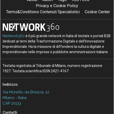
Privacy e Cookie Policy
Terms&Conditions Contenuti Specialistici
Cookie Center
Nextwork360
è il più grande network in Italia di testate e portali B2B
dedicati ai temi della Trasformazione Digitale e dell’Innovazione
Imprenditoriale. Ha la missione di diffondere la cultura digitale e
imprenditoriale nelle imprese e pubbliche amministrazioni italiane.
Testata registrata al Tribunale di Milano, numero registrazione
1927. Testata scientifica ISSN 2421-4167
Indirizzo
Via Moretto da Brescia, 22
Milano - Italia
CAP 20133
Contatti