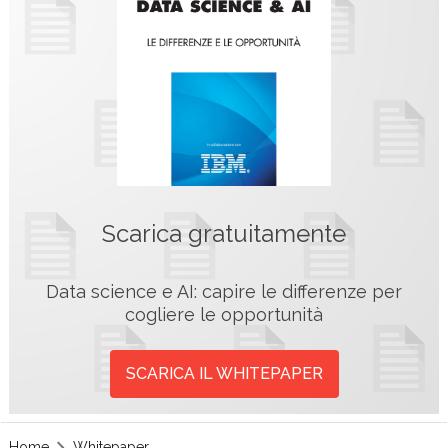
Scarica gratuitamente
Data science e AI: capire le differenze per
cogliere le opportunità
SCARICA IL WHITEPAPER
Home
Whitepaper