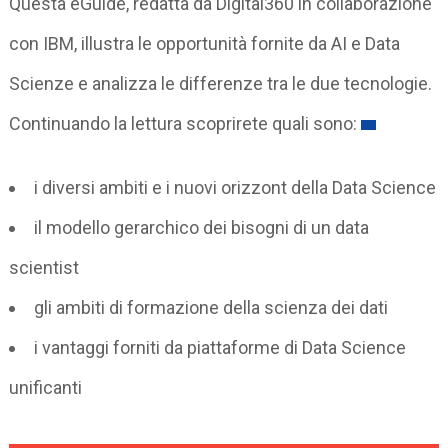
Questa eGuide, redatta da Digital360 in collaborazione
con IBM, illustra le opportunità fornite da AI e Data
Scienze e analizza le differenze tra le due tecnologie.
Continuando la lettura scoprirete quali sono:
i diversi ambiti e i nuovi orizzont della Data Science
il modello gerarchico dei bisogni di un data
scientist
gli ambiti di formazione della scienza dei dati
i vantaggi forniti da piattaforme di Data Science
unificanti