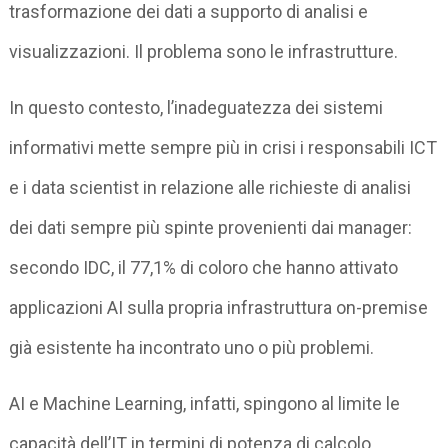
trasformazione dei dati a supporto di analisi e
visualizzazioni. Il problema sono le infrastrutture.
In questo contesto, l’inadeguatezza dei sistemi
informativi mette sempre più in crisi i responsabili ICT
e i data scientist in relazione alle richieste di analisi
dei dati sempre più spinte provenienti dai manager:
secondo IDC, il 77,1% di coloro che hanno attivato
applicazioni AI sulla propria infrastruttura on-premise
già esistente ha incontrato uno o più problemi.
AI e Machine Learning, infatti, spingono al limite le
capacità dell’IT in termini di potenza di calcolo,