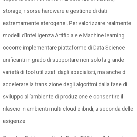
storage, risorse hardware e gestione di dati
estremamente eterogenei. Per valorizzare realmente i
modelli d’Intelligenza Artificiale e Machine learning
occorre implementare piattaforme di Data Science
unificanti in grado di supportare non solo la grande
varietà di tool utilizzati dagli specialisti, ma anche di
accelerare la transizione degli algoritmi dalla fase di
sviluppo all’ambiente di produzione e consentire il
rilascio in ambienti multi cloud e ibridi, a seconda delle
esigenze.