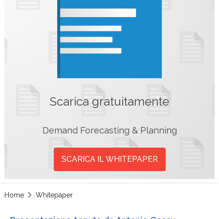
Scarica gratuitamente
Demand Forecasting & Planning
SCARICA IL WHITEPAPER
Home
Whitepaper