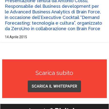
Presentazione tenuta da Antonio Cossu,
Responsabile del Business development per
le Advanced Business Analytics di Brain Force,
in occasione dell’Executive Cocktail “Demand
Forecasting: tecnologia e cultura”, organizzato
da ZeroUno in collaborazione con Brain Force
14 Aprile 2015
Scarica subito
SCARICA IL WHITEPAPER