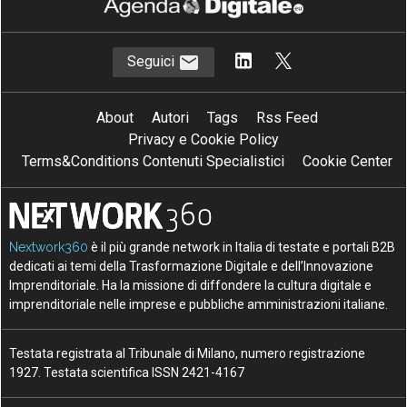
Seguici
About
Autori
Tags
Rss Feed
Privacy e Cookie Policy
Terms&Conditions Contenuti Specialistici
Cookie Center
Nextwork360
è il più grande network in Italia di testate e portali B2B
dedicati ai temi della Trasformazione Digitale e dell’Innovazione
Imprenditoriale. Ha la missione di diffondere la cultura digitale e
imprenditoriale nelle imprese e pubbliche amministrazioni italiane.
Testata registrata al Tribunale di Milano, numero registrazione
1927. Testata scientifica ISSN 2421-4167